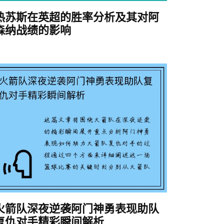
热苏斯在英超的胜率分析及其对阿
森纳战绩的影响
火箭队深夜逆袭阿门神勇表现助队
复仇对手精彩瞬间解析