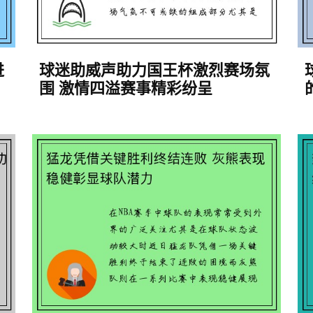
进
球迷助威声助力国王杯激烈赛场氛
围 激情四溢赛事精彩纷呈