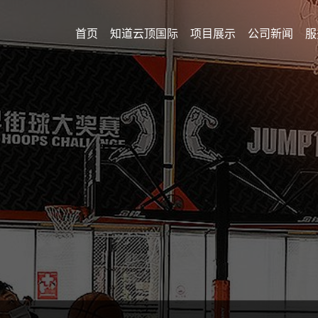
首页
知道云顶国际
项目展示
公司新闻
服