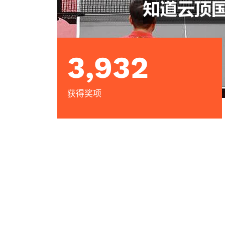
4,154
获得奖项