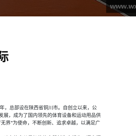
际
95年，总部设在陕西省铜川市。自创立以来，公
发展，成为了国内领先的体育设备和运动用品供
育无界”为使命，不断创新、追求卓越，以满足广