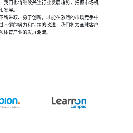
，我们也将继续关注行业发展趋势，把握市场机
和发展。
不断进取、勇于创新，才能在激烈的市场竞争中
过不懈的努力和持续的改进，我们将为全球客户
领体育产业的发展潮流。