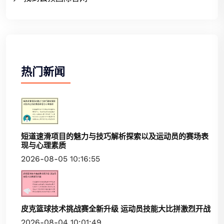
热门新闻
短道速滑项目的魅力与技巧解析探索以及运动员的赛场表
现与心理素质
2026-08-05 10:16:55
皮克篮球技术挑战赛全新升级 运动员技能大比拼激烈开战
2026-08-04 10:01:49