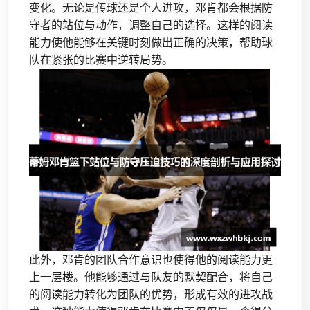
变化。无论是传球还是个人进攻，邓肯都会根据防
守者的站位与动作，调整自己的选择。这样的阅读
能力使他能够在关键时刻做出正确的决策，帮助球
队在紧张的比赛中逆转局势。
此外，邓肯的团队合作意识也使得他的阅读能力更
上一层楼。他能够通过与队友的默契配合，将自己
的阅读能力转化为团队的优势，形成有效的进攻战