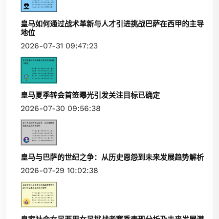
皇马如何通过战术革新与人才引进挑战巴萨在西甲的主导
地位
2026-07-31 09:47:23
皇马夏季转会首签曝光引发关注目标已确定
2026-07-30 09:56:38
皇马与巴萨的世纪之争：从历史恩怨到未来发展趋势解析
2026-07-29 10:02:38