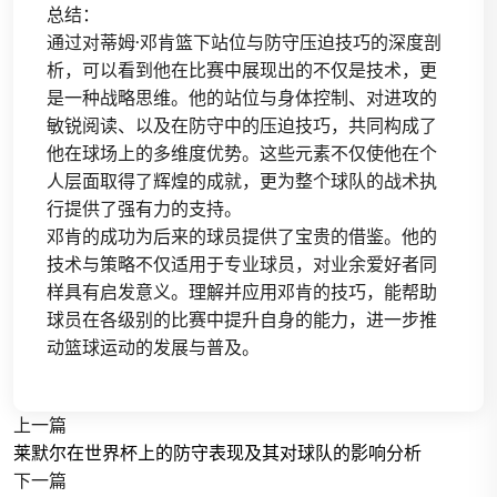
总结：
通过对蒂姆·邓肯篮下站位与防守压迫技巧的深度剖
析，可以看到他在比赛中展现出的不仅是技术，更
是一种战略思维。他的站位与身体控制、对进攻的
敏锐阅读、以及在防守中的压迫技巧，共同构成了
他在球场上的多维度优势。这些元素不仅使他在个
人层面取得了辉煌的成就，更为整个球队的战术执
行提供了强有力的支持。
邓肯的成功为后来的球员提供了宝贵的借鉴。他的
技术与策略不仅适用于专业球员，对业余爱好者同
样具有启发意义。理解并应用邓肯的技巧，能帮助
球员在各级别的比赛中提升自身的能力，进一步推
动篮球运动的发展与普及。
上一篇
莱默尔在世界杯上的防守表现及其对球队的影响分析
下一篇