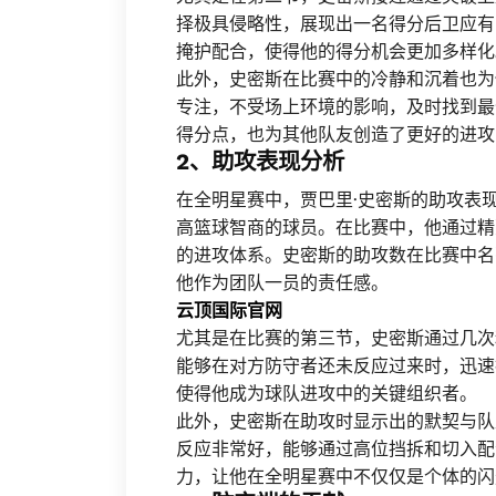
择极具侵略性，展现出一名得分后卫应有
掩护配合，使得他的得分机会更加多样化
此外，史密斯在比赛中的冷静和沉着也为
专注，不受场上环境的影响，及时找到最
得分点，也为其他队友创造了更好的进攻
2、助攻表现分析
在全明星赛中，贾巴里·史密斯的助攻表
高篮球智商的球员。在比赛中，他通过精
的进攻体系。史密斯的助攻数在比赛中名
他作为团队一员的责任感。
云顶国际官网
尤其是在比赛的第三节，史密斯通过几次
能够在对方防守者还未反应过来时，迅速
使得他成为球队进攻中的关键组织者。
此外，史密斯在助攻时显示出的默契与队
反应非常好，能够通过高位挡拆和切入配
力，让他在全明星赛中不仅仅是个体的闪