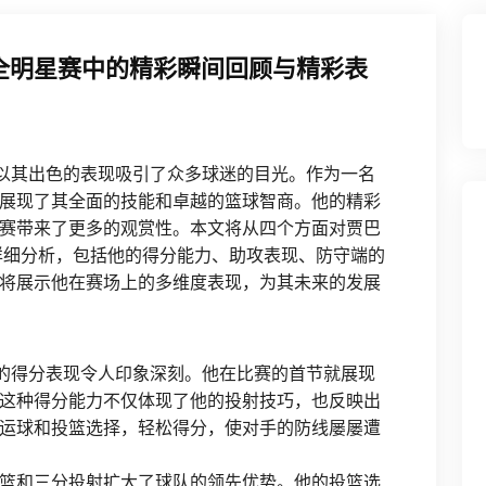
A全明星赛中的精彩瞬间回顾与精彩表
密斯以其出色的表现吸引了众多球迷的目光。作为一名
展现了其全面的技能和卓越的篮球智商。他的精彩
赛带来了更多的观赏性。本文将从四个方面对贾巴
详细分析，包括他的得分能力、助攻表现、防守端的
将展示他在赛场上的多维度表现，为其未来的发展
赛中的得分表现令人印象深刻。他在比赛的首节就展现
这种得分能力不仅体现了他的投射技巧，也反映出
运球和投篮选择，轻松得分，使对手的防线屡屡遭
篮和三分投射扩大了球队的领先优势。他的投篮选