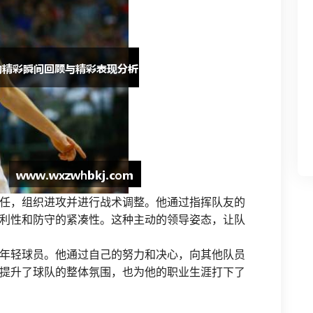
任，组织进攻并进行战术调整。他通过指挥队友的
利性和防守的紧凑性。这种主动的领导姿态，让队
年轻球员。他通过自己的努力和决心，向其他队员
提升了球队的整体氛围，也为他的职业生涯打下了