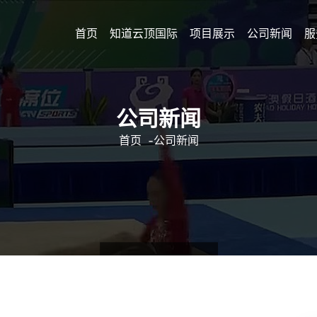
首页
知道云顶国际
项目展示
公司新闻
服
公司新闻
首页
-
公司新闻