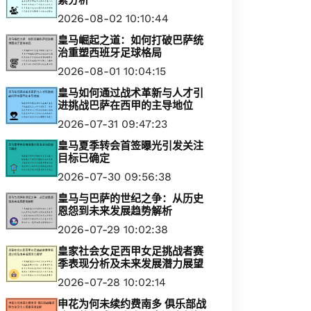
素分析
2026-08-02 10:10:44
皇马崛起之道：如何打破巴萨统
治重塑西班牙足球格局
2026-08-01 10:04:15
皇马如何通过战术革新与人才引
进挑战巴萨在西甲的主导地位
2026-07-31 09:47:23
皇马夏季转会首签曝光引发关注
目标已确定
2026-07-30 09:56:38
皇马与巴萨的世纪之争：从历史
恩怨到未来发展趋势解析
2026-07-29 10:02:38
皇家社会女足西甲女足挑战者赛
季表现分析及未来发展潜力展望
2026-07-28 10:02:14
申花为何未续约费南多 俱乐部战