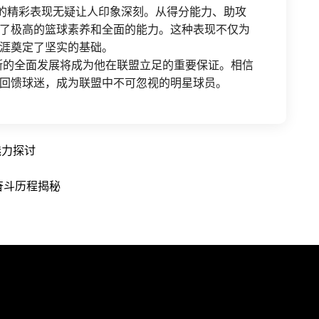
赛中的精彩表现无疑让人印象深刻。从得分能力、助攻
了极高的篮球素养和全面的能力。这种表现不仅为
涯奠定了坚实的基础。
密斯的全面发展将成为他在联盟立足的重要保证。相信
回馈球迷，成为联盟中不可忽视的明星球员。
魅力探讨
奋斗历程揭秘