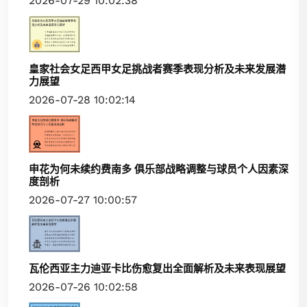
2026-07-29 10:02:38
皇家社会女足西甲女足挑战者赛季表现分析及未来发展潜
力展望
2026-07-28 10:02:14
申花为何未续约费南多 俱乐部战略调整与球员个人因素深
度剖析
2026-07-27 10:00:57
瓦伦西亚主力迪亚卡比伤愈复出全面解析及未来表现展望
2026-07-26 10:02:58