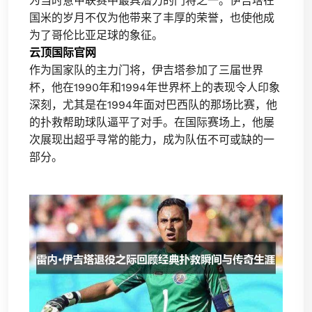
为当时意甲联赛中最具潜力的门将之一。伊吉塔在
国米的岁月不仅为他带来了丰厚的荣誉，也使他成
为了哥伦比亚足球的象征。
云顶国际官网
作为国家队的主力门将，伊吉塔参加了三届世界
杯，他在1990年和1994年世界杯上的表现令人印象
深刻，尤其是在1994年面对巴西队的那场比赛，他
的扑救帮助球队逼平了对手。在国际赛场上，他屡
次展现出超乎寻常的能力，成为队伍不可或缺的一
部分。