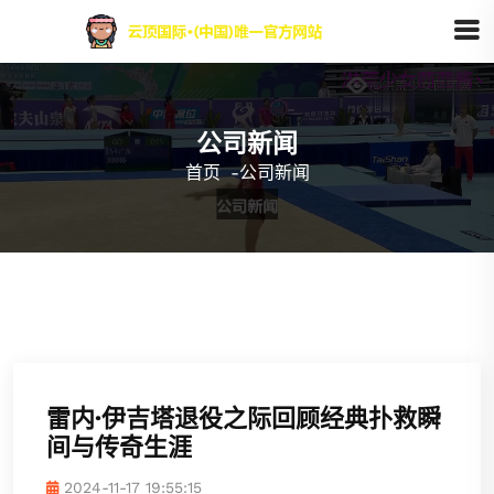
公司新闻
首页
-
公司新闻
雷内·伊吉塔退役之际回顾经典扑救瞬
间与传奇生涯
2024-11-17 19:55:15