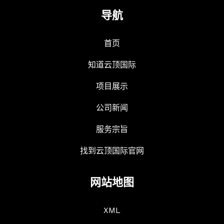
导航
首页
知道云顶国际
项目展示
公司新闻
服务宗旨
找到云顶国际官网
网站地图
XML