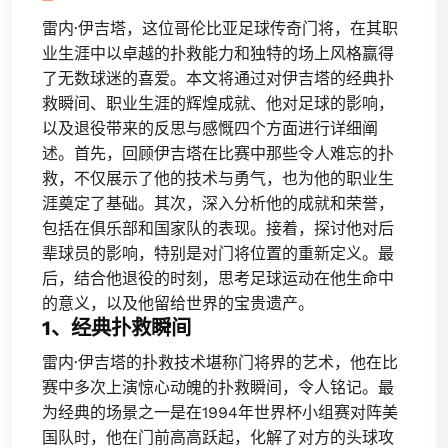
雷内·伊吉塔，这位哥伦比亚足球传奇门将，在其职
业生涯中以卓越的扑救能力和独特的场上风格赢得
了无数球迷的喜爱。本文将通过对伊吉塔的经典扑
救瞬间、职业生涯的辉煌成就、他对足球的影响，
以及退役带来的反思与感慨四个方面进行详细阐
述。首先，回顾伊吉塔在比赛中那些令人难忘的扑
救，不仅展示了他的技术与勇气，也为他的职业生
涯奠定了基础。其次，深入分析他的成就和荣誉，
包括在俱乐部和国家队的表现。接着，探讨他对后
辈球员的影响，特别是对门将位置的重新定义。最
后，结合他退役的时刻，思考足球运动在他生命中
的意义，以及他留给世界的宝贵遗产。
1、经典扑救瞬间
雷内·伊吉塔的扑救技术堪称门将界的艺术，他在比
赛中多次上演惊心动魄的扑救瞬间，令人铭记。最
为经典的场景之一是在1994年世界杯小组赛对阵美
国队时，他在门前高高跃起，化解了对方的头球攻