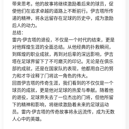
带来思考。他的故事将继续激励着后来的球员，促
使他们在追求卓越的道路上不断前行。伊吉塔所传
递的精神，将永远留存在足球的历史中，成为激励
后人的动力。
总结：
雷内·伊吉塔的退役，不仅是一个时代的结束，更是
对他辉煌生涯的全面总结。从他经典的扑救瞬间，
到辉煌的职业成就，再到对后辈的深远影响，伊吉
塔在足球界留下了不可磨灭的印记。无论是在俱乐
部的成就，还是在国家队的表现，他都用自己的努
力和才华诠释了门将这一角色的伟大。
回首伊吉塔的传奇生涯，我们看到的不仅仅是一个
球员的成就，更是他对足球的热爱与奉献。随着他
的退役，足球界失去了一位杰出的门将，但他所留
下的精神和影响，将继续激励着未来的足球运动
员。雷内·伊吉塔的传奇故事将永远流传，成为无数
人心中的英雄。