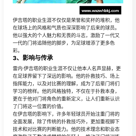
伊吉塔的职业生涯不仅仅是荣誉和奖杯的堆积，他
在球场上的风格和气质也深深影响了后来的球员。
他以强大的个人魅力和无畏的斗志，激励了一代又
一代的门将追随他的脚步，为足球增添了更多色
彩。
3、影响与传承
雷内·伊吉塔的职业生涯不仅让他本人名声显赫，更
在足球界留下了深远的影响。他的扑救技巧、场上
指挥能力，以及对比赛的理解，成为了后辈门将们
学习的榜样。他的风格独特，不仅在于扑救本身，
更在于他对门将角色的重新定义，让人们重新认识
了门将这一位置的价值。
在伊吉塔的影响下，许多年轻球员开始注重门将的
全面发展，除了传统的扑救技巧外，更加重视脚下
技术和对比赛的判断能力。他的技术理念和职业态