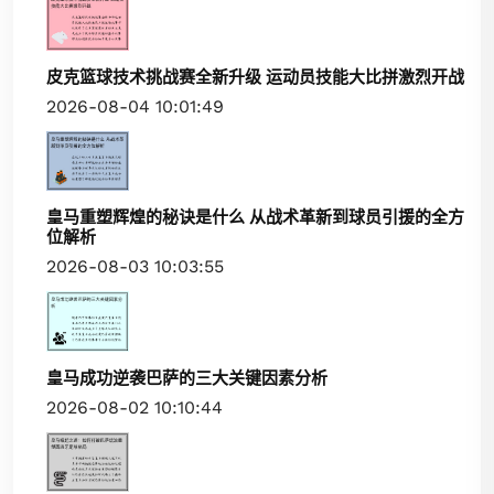
皮克篮球技术挑战赛全新升级 运动员技能大比拼激烈开战
2026-08-04 10:01:49
皇马重塑辉煌的秘诀是什么 从战术革新到球员引援的全方
位解析
2026-08-03 10:03:55
皇马成功逆袭巴萨的三大关键因素分析
2026-08-02 10:10:44