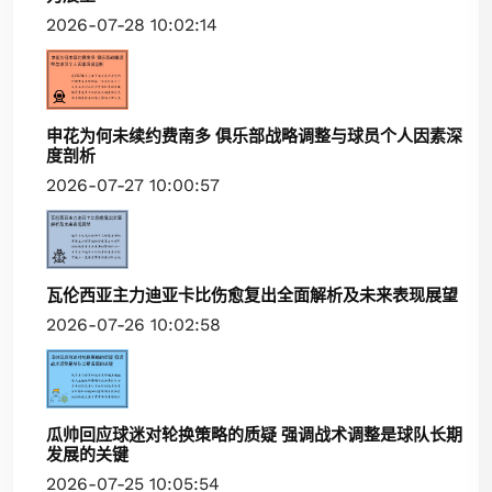
2026-07-28 10:02:14
申花为何未续约费南多 俱乐部战略调整与球员个人因素深
度剖析
2026-07-27 10:00:57
瓦伦西亚主力迪亚卡比伤愈复出全面解析及未来表现展望
2026-07-26 10:02:58
瓜帅回应球迷对轮换策略的质疑 强调战术调整是球队长期
发展的关键
2026-07-25 10:05:54