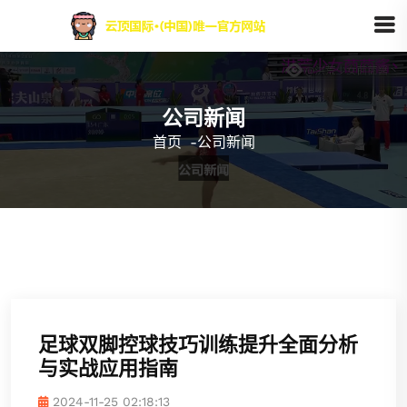
公司新闻
首页
-
公司新闻
足球双脚控球技巧训练提升全面分析
与实战应用指南
2024-11-25 02:18:13