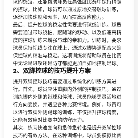
球的感觉，还能帮助球员在高强度比赛中保持精确
的控球。比如，球员可以通过原地交替触球训练，
逐渐加快速度和频率，从而提高反应能力。
最后，提升控球的稳定性需要进行球感训练。球员
需要通过带球绕桩、跟随球的移动、以及低速高精
度的控球训练来增强与球的亲和力。训练时，要求
球员保持视线专注在球上，通过双脚协调配合来确
保控球的精准与稳定。这项训练将帮助球员在比赛
中无论是进攻还是防守都能更加自如地控制足球。
2、双脚控球的技巧提升方案
提升双脚控球技巧需要通过系统化的训练方案进
行。首先，球员应注重脚内外侧的控制技巧。通过
训练脚内外侧的带球和停球，球员能够更灵活地进
行方向变换，并适应各种比赛情境。例如，球员可
以进行双脚外侧踢球的训练，不仅提升控球精度，
还能有效应对比赛中的防守压力。
其次，练习快速变向和急停急转也是提升双脚控球
技巧的有效方法。在这种训练中，球员要模拟比赛