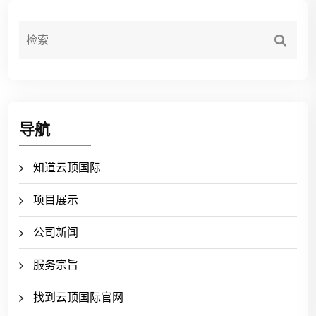
导航
知道云顶国际
项目展示
公司新闻
服务宗旨
找到云顶国际官网