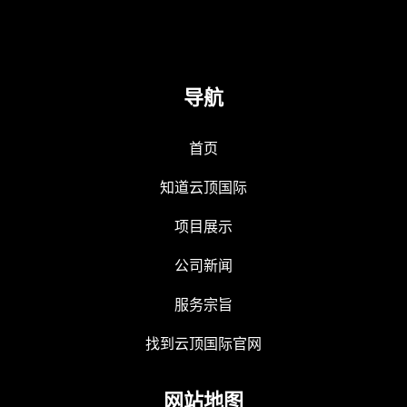
导航
首页
知道云顶国际
项目展示
公司新闻
服务宗旨
找到云顶国际官网
网站地图