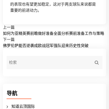
的表现也有望更加稳定，这对于两支球队来说都是
重要的前进动力。
上一篇
如何为亚精英赛前瞻做好准备全面分析赛前准备工作与策略
下一篇
佛罗伦萨能否逆袭成欧战冠军强队迎来历史性突破
导航
知道云顶国际