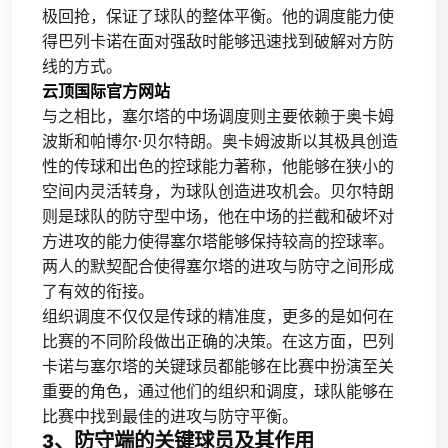
极回抢，保证了球队的整体平衡。他的调度能力使
得巴列卡诺在面对强敌时能够迅速找到破解对方防
线的方式。
云顶国际官方网站
与之相比，塞尔塔的中场调度则主要依赖于奥卡姆
波斯和帕博尔·贝尔特朗。奥卡姆波斯以其极具创造
性的传球和出色的控球能力著称，他能够在狭小的
空间内灵活转身，为球队创造进攻机会。贝尔特朗
则是球队的防守型中场，他在中场的拦截和破坏对
方进攻的能力使得塞尔塔能够保持较高的控球率。
两人的默契配合使得塞尔塔的进攻与防守之间形成
了有效的衔接。
组织调度不仅仅是传球的精准度，更多的是如何在
比赛的不同阶段做出正确的决策。在这方面，巴列
卡诺与塞尔塔的关键球员都能够在比赛中扮演至关
重要的角色，通过他们的组织和调度，球队能够在
比赛中找到最佳的进攻与防守平衡。
3、防守端的关键球员及其作用