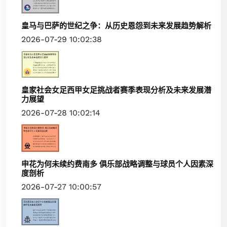
皇马与巴萨的世纪之争：从历史恩怨到未来发展趋势解析
2026-07-29 10:02:38
皇家社会女足西甲女足挑战者赛季表现分析及未来发展潜
力展望
2026-07-28 10:02:14
申花为何未续约费南多 俱乐部战略调整与球员个人因素深
度剖析
2026-07-27 10:00:57