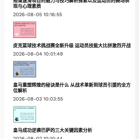
短道速滑项目的魅力与技巧解析探索以及运动员的赛场表
现与心理素质
2026-08-05 10:16:55
皮克篮球技术挑战赛全新升级 运动员技能大比拼激烈开战
2026-08-04 10:01:49
皇马重塑辉煌的秘诀是什么 从战术革新到球员引援的全方
位解析
2026-08-03 10:03:55
皇马成功逆袭巴萨的三大关键因素分析
2026-08-02 10:10:44