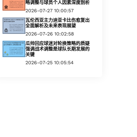
略调整与球员个人因素深度剖析
2026-07-27 10:00:57
瓦伦西亚主力迪亚卡比伤愈复出
全面解析及未来表现展望
2026-07-26 10:02:58
瓜帅回应球迷对轮换策略的质疑
强调战术调整是球队长期发展的
关键
2026-07-25 10:05:54