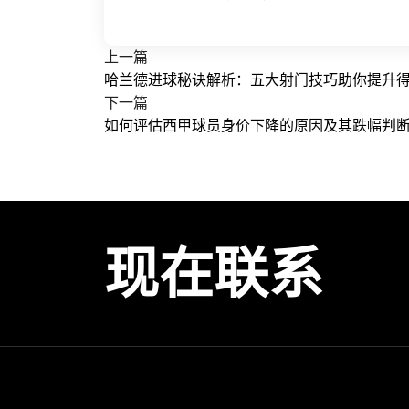
上一篇
哈兰德进球秘诀解析：五大射门技巧助你提升
下一篇
如何评估西甲球员身价下降的原因及其跌幅判
现在联系