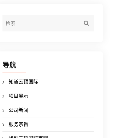
导航
知道云顶国际
项目展示
公司新闻
服务宗旨