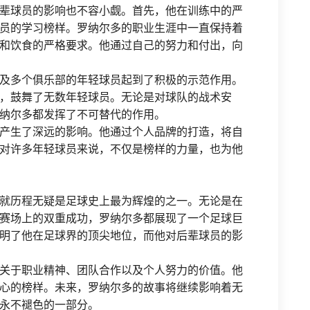
辈球员的影响也不容小觑。首先，他在训练中的严
员的学习榜样。罗纳尔多的职业生涯中一直保持着
和饮食的严格要求。他通过自己的努力和付出，向
及多个俱乐部的年轻球员起到了积极的示范作用。
，鼓舞了无数年轻球员。无论是对球队的战术安
纳尔多都发挥了不可替代的作用。
产生了深远的影响。他通过个人品牌的打造，将自
对许多年轻球员来说，不仅是榜样的力量，也为他
就历程无疑是足球史上最为辉煌的之一。无论是在
赛场上的双重成功，罗纳尔多都展现了一个足球巨
明了他在足球界的顶尖地位，而他对后辈球员的影
关于职业精神、团队合作以及个人努力的价值。他
心的榜样。未来，罗纳尔多的故事将继续影响着无
永不褪色的一部分。