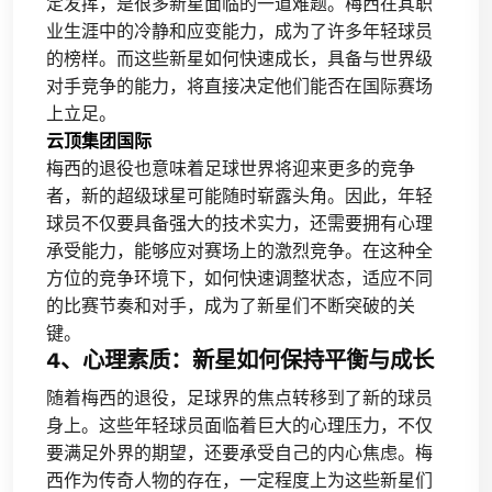
定发挥，是很多新星面临的一道难题。梅西在其职
业生涯中的冷静和应变能力，成为了许多年轻球员
的榜样。而这些新星如何快速成长，具备与世界级
对手竞争的能力，将直接决定他们能否在国际赛场
上立足。
云顶集团国际
梅西的退役也意味着足球世界将迎来更多的竞争
者，新的超级球星可能随时崭露头角。因此，年轻
球员不仅要具备强大的技术实力，还需要拥有心理
承受能力，能够应对赛场上的激烈竞争。在这种全
方位的竞争环境下，如何快速调整状态，适应不同
的比赛节奏和对手，成为了新星们不断突破的关
键。
4、心理素质：新星如何保持平衡与成长
随着梅西的退役，足球界的焦点转移到了新的球员
身上。这些年轻球员面临着巨大的心理压力，不仅
要满足外界的期望，还要承受自己的内心焦虑。梅
西作为传奇人物的存在，一定程度上为这些新星们