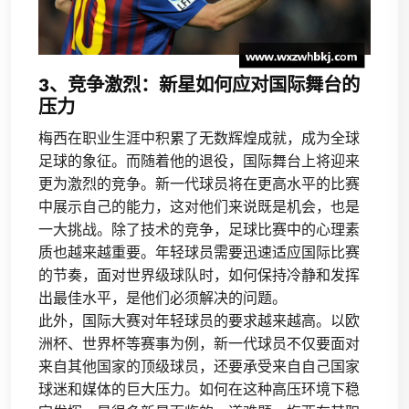
3、竞争激烈：新星如何应对国际舞台的
压力
梅西在职业生涯中积累了无数辉煌成就，成为全球
足球的象征。而随着他的退役，国际舞台上将迎来
更为激烈的竞争。新一代球员将在更高水平的比赛
中展示自己的能力，这对他们来说既是机会，也是
一大挑战。除了技术的竞争，足球比赛中的心理素
质也越来越重要。年轻球员需要迅速适应国际比赛
的节奏，面对世界级球队时，如何保持冷静和发挥
出最佳水平，是他们必须解决的问题。
此外，国际大赛对年轻球员的要求越来越高。以欧
洲杯、世界杯等赛事为例，新一代球员不仅要面对
来自其他国家的顶级球员，还要承受来自自己国家
球迷和媒体的巨大压力。如何在这种高压环境下稳