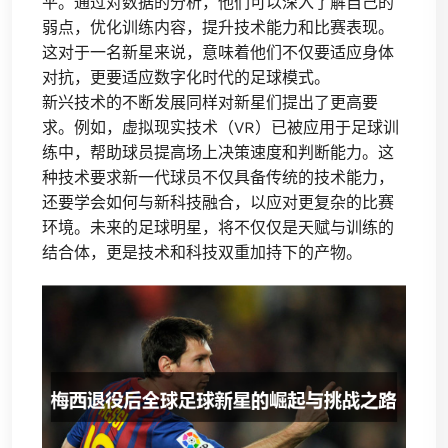
平。通过对数据的分析，他们可以深入了解自己的
弱点，优化训练内容，提升技术能力和比赛表现。
这对于一名新星来说，意味着他们不仅要适应身体
对抗，更要适应数字化时代的足球模式。
新兴技术的不断发展同样对新星们提出了更高要
求。例如，虚拟现实技术（VR）已被应用于足球训
练中，帮助球员提高场上决策速度和判断能力。这
种技术要求新一代球员不仅具备传统的技术能力，
还要学会如何与新科技融合，以应对更复杂的比赛
环境。未来的足球明星，将不仅仅是天赋与训练的
结合体，更是技术和科技双重加持下的产物。