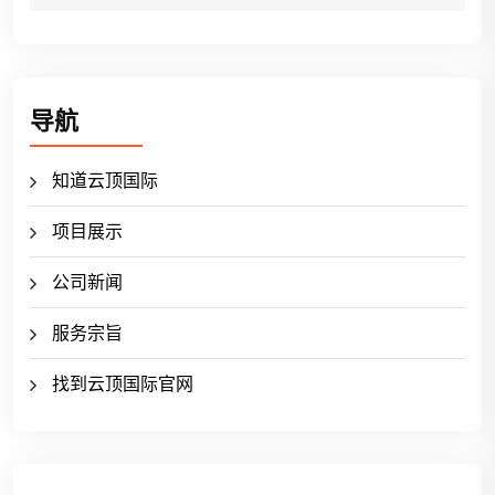
导航
知道云顶国际
项目展示
公司新闻
服务宗旨
找到云顶国际官网