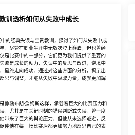
教训透析如何从失败中成长
赛中的经典失误与宝贵教训，探讨了如何从失败中成
星，尽管在职业生涯中无数次登上巅峰，但也曾经
仅是比赛中的一部分，它们更为我们提供了重要的
失败是成长的动力，失误中的反思与改进，逆境中
，最终走向成功。通过对这些方面的分析，揭示出
反思与调整，才能从失败中汲取力量，成就更加辉
是像勒布朗·詹姆斯这样，承载着巨大的比赛压力和
误，尤其是在关键时刻的错误判断或失误，曾一度
他带来了巨大的舆论压力，但他从未选择逃避，反
促使他在每一场比赛后都更加努力地反思自己的表