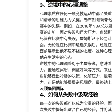
3、逆境中的心理调整
心理素质在任何一项竞技运动中都至关重
和清晰的思维尤为关键。勒布朗·詹姆斯
赛中的失误。例如，在2018年NBA总
赛的走势。面对失败和巨大压力，詹姆斯
尽管在比赛中有失误，詹姆斯从不轻易让
面。无论是在比赛中遭遇失误后，还是在
面前展示出他不屈不挠的态度。这种心理
他在生活中的心态。
逆境中的心理调整对于老詹来说，意味着
力。他通过冥想、调整呼吸等方式，来让
詹能够做出冷静的决策，化解压力，逆袭
力，正是他能够屡屡逆风翻盘，最终站上
云顶集团国际
4、如何从失败中汲取经验
每一次的失败都可以成为宝贵的经验，而
次失败中提炼出适合自己的经验，并将其