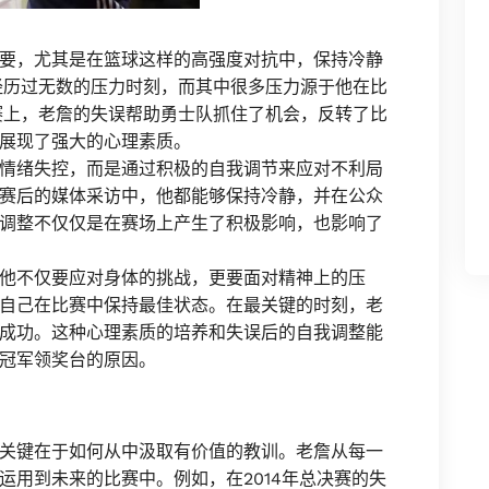
要，尤其是在篮球这样的高强度对抗中，保持冷静
经历过无数的压力时刻，而其中很多压力源于他在比
决赛上，老詹的失误帮助勇士队抓住了机会，反转了比
展现了强大的心理素质。
情绪失控，而是通过积极的自我调节来应对不利局
赛后的媒体采访中，他都能够保持冷静，并在公众
调整不仅仅是在赛场上产生了积极影响，也影响了
他不仅要应对身体的挑战，更要面对精神上的压
自己在比赛中保持最佳状态。在最关键的时刻，老
成功。这种心理素质的培养和失误后的自我调整能
冠军领奖台的原因。
关键在于如何从中汲取有价值的教训。老詹从每一
运用到未来的比赛中。例如，在2014年总决赛的失