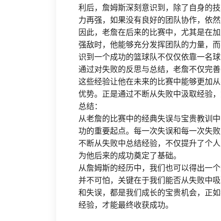
利后，詹姆斯深刻意识到，除了自身的技
力再强，如果没有良好的团队协作，依然
因此，老詹在后来的比赛中，尤其是在加
强敌时，他能够充分发挥团队的力量，而
识到一个成功的篮球队不仅仅依靠一名球
通过对失败的反思与总结，老詹不仅完善
这些经验让他在未来的比赛中能够更加从
优势。正是通过不断从失败中汲取经验，
总结：
从老詹的比赛中的经典失误与宝贵教训中
功的重要起点。每一次失误和每一次失败
不断从失败中总结经验，不仅提升了个人
为他后来的成功奠定了基础。
从詹姆斯的经历中，我们也可以得出一个
并不可怕，关键在于我们能否从失败中吸
和失误，都是我们成长的宝贵机会，正如
经验，才能最终收获成功。