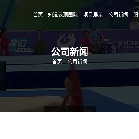
首页
知道云顶国际
项目展示
公司新闻
服
公司新闻
首页
-
公司新闻