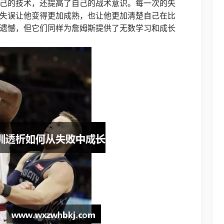
己的技术，还提高了自己的战术意识。每一次的失
失误让他变得更加成熟，也让他更加清楚自己在比
遗憾，但它们同样为詹姆斯提供了无数学习和成长