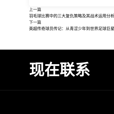
上一篇
羽毛球比赛中的三大复仇策略及其战术运用分
下一篇
英超传奇球员传记：从青涩少年到世界足球巨
现在联系