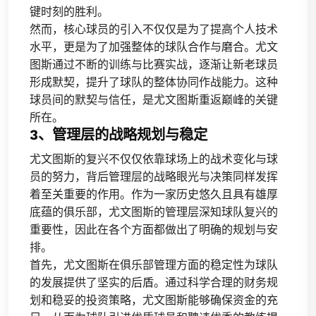
键时刻的胜利。
然而，核心球员的引入不仅仅是为了提高个人技术
水平，更是为了加强整体的球队合作与磨合。尤文
图斯通过不断的训练与比赛实战，逐渐让新老球员
形成默契，提升了球队的整体协同作战能力。这种
球员间的默契与信任，是尤文图斯重返巅峰的关键
所在。
3、管理层的战略规划与稳定
尤文图斯的复兴不仅仅依靠球场上的战术变化与球
员的努力，背后管理层的战略眼光与决策同样发挥
着至关重要的作用。作为一家历史悠久且具有雄厚
底蕴的俱乐部，尤文图斯的管理层深知球队复兴的
重要性，因此在各个方面都做出了明确的规划与安
排。
首先，尤文图斯在俱乐部管理方面的稳定性为球队
的发展提供了坚实的后盾。通过科学合理的财务规
划和稳妥的投资策略，尤文图斯能够确保资金的充