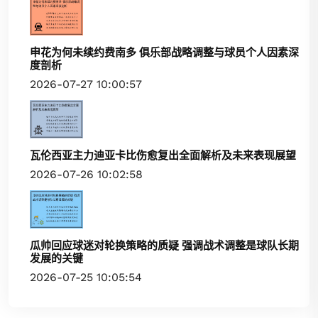
申花为何未续约费南多 俱乐部战略调整与球员个人因素深
度剖析
2026-07-27 10:00:57
瓦伦西亚主力迪亚卡比伤愈复出全面解析及未来表现展望
2026-07-26 10:02:58
瓜帅回应球迷对轮换策略的质疑 强调战术调整是球队长期
发展的关键
2026-07-25 10:05:54