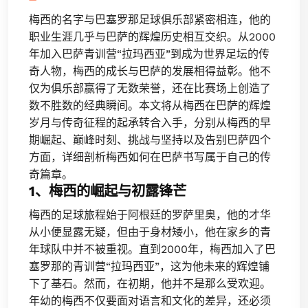
梅西的名字与巴塞罗那足球俱乐部紧密相连，他的
职业生涯几乎与巴萨的辉煌历史相互交织。从2000
年加入巴萨青训营“拉玛西亚”到成为世界足坛的传
奇人物，梅西的成长与巴萨的发展相得益彰。他不
仅为俱乐部赢得了无数荣誉，还在比赛场上创造了
数不胜数的经典瞬间。本文将从梅西在巴萨的辉煌
岁月与传奇征程的起承转合入手，分别从梅西的早
期崛起、巅峰时刻、挑战与坚持以及告别巴萨四个
方面，详细剖析梅西如何在巴萨书写属于自己的传
奇篇章。
1、梅西的崛起与初露锋芒
梅西的足球旅程始于阿根廷的罗萨里奥，他的才华
从小便显露无疑，但由于身材矮小，他在家乡的青
年球队中并不被重视。直到2000年，梅西加入了巴
塞罗那的青训营“拉玛西亚”，这为他未来的辉煌铺
下了基石。然而，在初期，他并不是那么受欢迎。
年幼的梅西不仅要面对语言和文化的差异，还必须