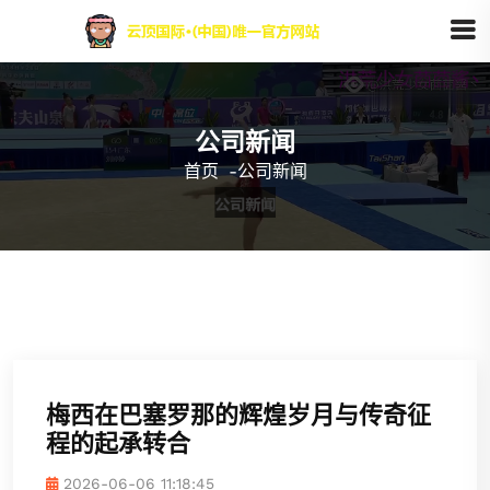
公司新闻
首页
-
公司新闻
梅西在巴塞罗那的辉煌岁月与传奇征
程的起承转合
2026-06-06 11:18:45