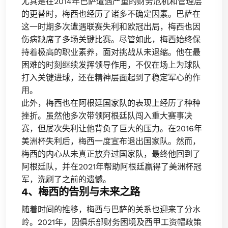
尤其是在2014年巴萨遭遇严重的财务危机和管理层
的更替时，梅西也经历了诸多不确定因素。巴萨在
这一时期多次遭遇联赛失利和欧冠出局，梅西也因
伤病缺席了多场关键比赛。尽管如此，梅西始终保
持着极高的职业素养，面对挑战从未退缩。他在最
困难的时刻继续发挥领导作用，不仅在场上为球队
打入关键进球，还在精神层面起到了稳定军心的作
用。
此外，梅西也在阿根廷国家队的表现上经历了种种
挫折。虽然他多次带领阿根廷队闯入重大赛事决
赛，但屡次失利让他背负了巨大的压力。在2016年
美洲杯失利后，梅西一度宣布退出国家队。然而，
梅西的内心从未真正放弃过国家队，最终他回到了
阿根廷队，并在2021年帮助阿根廷赢得了美洲杯冠
军，洗刷了之前的遗憾。
4、梅西的告别与未来之路
随着时间的推移，梅西与巴萨的关系也迎来了分水
岭。2021年，因俱乐部财务困境及西甲工资帽政策