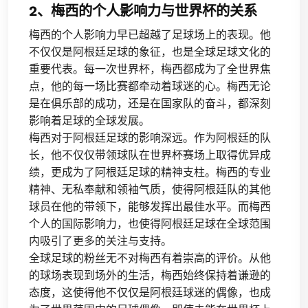
2、梅西的个人影响力与世界杯的关系
梅西的个人影响力早已超越了足球场上的表现。他
不仅仅是阿根廷足球的象征，也是全球足球文化的
重要代表。每一次世界杯，梅西都成为了全世界焦
点，他的每一场比赛都牵动着球迷的心。梅西无论
是在俱乐部的成功，还是在国家队的奋斗，都深刻
影响着足球的全球发展。
梅西对于阿根廷足球的影响深远。作为阿根廷的队
长，他不仅仅带领球队在世界杯赛场上取得优异成
绩，更成为了阿根廷足球的精神支柱。梅西的专业
精神、无私奉献和领袖气质，使得阿根廷队的其他
球员在他的带领下，能够发挥出最佳水平。而梅西
个人的国际影响力，也使得阿根廷足球在全球范围
内吸引了更多的关注与支持。
全球足球的粉丝无不对梅西有着崇高的评价。从他
的球场表现到场外的生活，梅西始终保持着谦逊的
态度，这使得他不仅仅是阿根廷球迷的偶像，也成