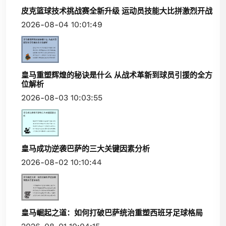
皮克篮球技术挑战赛全新升级 运动员技能大比拼激烈开战
2026-08-04 10:01:49
皇马重塑辉煌的秘诀是什么 从战术革新到球员引援的全方
位解析
2026-08-03 10:03:55
皇马成功逆袭巴萨的三大关键因素分析
2026-08-02 10:10:44
皇马崛起之道：如何打破巴萨统治重塑西班牙足球格局