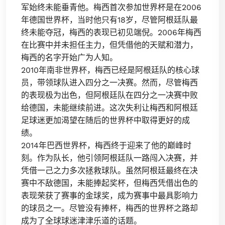
军始终未能垂青他。梅西首次参加世界杯是在2006
年德国世界杯，当时他只有18岁，尽管阿根廷队最
终未能夺冠，梅西的表现已初见端倪。2006年梅西
在比赛中并未担任主力，但凭借他的天赋和潜力，
梅西的名字开始广为人知。
2010年南非世界杯，梅西已经是阿根廷队的核心球
员，带领球队进入四分之一决赛。然而，尽管梅西
的表现极为出色，但阿根廷队在四分之一决赛中败
给德国，未能继续前进。这次失利让梅西和阿根廷
足球迷更加渴望在随后的世界杯中取得更好的成
绩。
2014年巴西世界杯，梅西终于迎来了他的巅峰时
刻。作为队长，他引领阿根廷队一路闯入决赛，并
凭借一己之力多次拯救球队。虽然阿根廷最终在决
赛中不敌德国，未能捧起奖杯，但梅西凭借出色的
表现荣获了赛事的金球奖，成为赛事中最具影响力
的球员之一。尽管没有捧杯，梅西的世界杯之路却
成为了全球球迷津津乐道的话题。