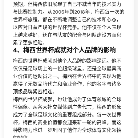
预期，但梅西依旧展现了自己不减当年的技术实力
与比赛控制力。从2006年到2018年，梅西每一次的
世界杯旅程，都在不断地调整自己的技术和心态，
以应对日益严峻的世界杯竞争。他不仅在个人表现
上越来越好，还在与队友的配合与团队建设方面积
累了更多经验。
4、梅西世界杯成就对个人品牌的影响
梅西的世界杯成就对他个人品牌的影响深远。他不
仅仅是足球场上的一位超级球星，还是全球最具商
业价值的运动员之一。梅西在世界杯中的表现为他
赢得了无数品牌代言和商业合作，他的名字与诸多
顶级品牌紧密相连。
梅西的世界杯成就，也让他成为了体育领域的全球
性偶像。从各大社交媒体到广告代言，梅西的形象
成为了全球足球文化的重要组成部分。每一次世界
杯，梅西的商业价值都会迎来新一轮的高峰。而这
种影响力也进一步巩固了他作为全球体育文化领袖
的地位。