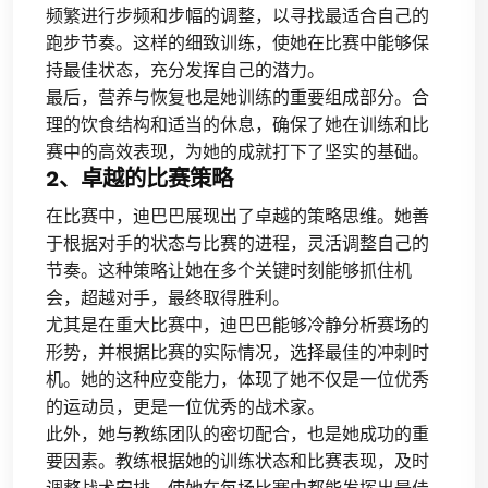
频繁进行步频和步幅的调整，以寻找最适合自己的
跑步节奏。这样的细致训练，使她在比赛中能够保
持最佳状态，充分发挥自己的潜力。
最后，营养与恢复也是她训练的重要组成部分。合
理的饮食结构和适当的休息，确保了她在训练和比
赛中的高效表现，为她的成就打下了坚实的基础。
2、卓越的比赛策略
在比赛中，迪巴巴展现出了卓越的策略思维。她善
于根据对手的状态与比赛的进程，灵活调整自己的
节奏。这种策略让她在多个关键时刻能够抓住机
会，超越对手，最终取得胜利。
尤其是在重大比赛中，迪巴巴能够冷静分析赛场的
形势，并根据比赛的实际情况，选择最佳的冲刺时
机。她的这种应变能力，体现了她不仅是一位优秀
的运动员，更是一位优秀的战术家。
此外，她与教练团队的密切配合，也是她成功的重
要因素。教练根据她的训练状态和比赛表现，及时