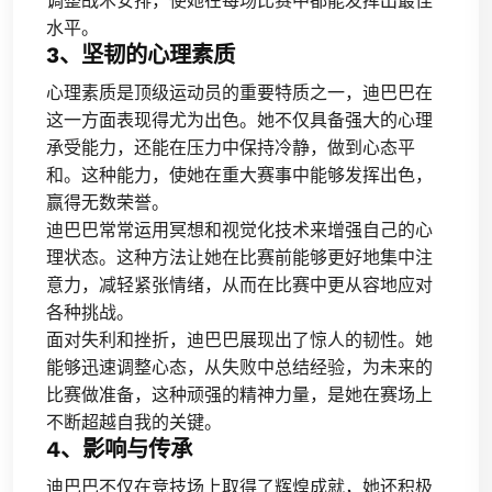
调整战术安排，使她在每场比赛中都能发挥出最佳
水平。
3、坚韧的心理素质
心理素质是顶级运动员的重要特质之一，迪巴巴在
这一方面表现得尤为出色。她不仅具备强大的心理
承受能力，还能在压力中保持冷静，做到心态平
和。这种能力，使她在重大赛事中能够发挥出色，
赢得无数荣誉。
迪巴巴常常运用冥想和视觉化技术来增强自己的心
理状态。这种方法让她在比赛前能够更好地集中注
意力，减轻紧张情绪，从而在比赛中更从容地应对
各种挑战。
面对失利和挫折，迪巴巴展现出了惊人的韧性。她
能够迅速调整心态，从失败中总结经验，为未来的
比赛做准备，这种顽强的精神力量，是她在赛场上
不断超越自我的关键。
4、影响与传承
迪巴巴不仅在竞技场上取得了辉煌成就，她还积极