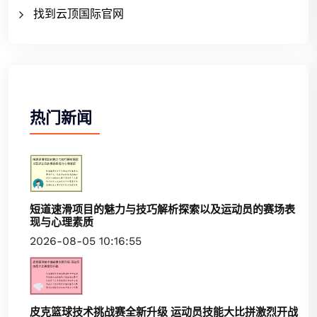
找到云顶国际官网
热门新闻
短道速滑项目的魅力与技巧解析探索以及运动员的赛场表
现与心理素质
2026-08-05 10:16:55
皮克篮球技术挑战赛全新升级 运动员技能大比拼激烈开战