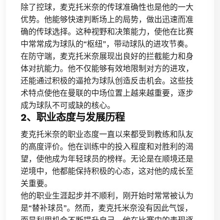
除了控球，麦克托米奈的传球准确性也是他的一大
优势。他能够快速判断场上的局势，做出迅速而准
确的传球选择。这种视野和决策能力，使他在比赛
中常常成为球队的“枢纽”，带动球队的进攻节奏。
在防守端，麦克托米奈展现出良好的拦截能力和身
体对抗能力。他不仅能够有效地限制对方的进攻，
还能通过积极的逼抢为球队创造反击机会。这些技
术特点使他在曼联的中场位置上越来越重要，逐步
成为球队不可或缺的核心。
2、职业态度与发展历程
麦克托米奈的职业态度一直以来都受到教练和队友
的高度评价。他在训练中的投入程度和对胜利的渴
望，使他成为年轻球员的榜样。无论是在顺境还是
逆境中，他都能保持积极的心态，这对他的成长至
关重要。
他的职业生涯起步并不顺利，刚开始时常常被认为
是“替补球员”。然而，麦克托米奈没有因此气馁，