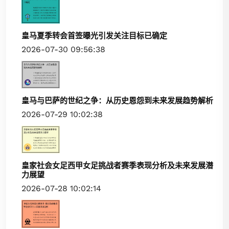
皇马夏季转会首签曝光引发关注目标已确定
2026-07-30 09:56:38
皇马与巴萨的世纪之争：从历史恩怨到未来发展趋势解析
2026-07-29 10:02:38
皇家社会女足西甲女足挑战者赛季表现分析及未来发展潜
力展望
2026-07-28 10:02:14