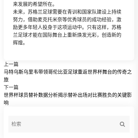
来发展的希望所在。
未来，苏格兰足球需要在青训和国家队建设上持续
努力，借助麦克托米奈等优秀球员的成功经验，激
励更多年轻人投身于这项运动中。只有这样，苏格
兰足球才能在国际舞台上重新焕发光彩，创造新的
辉煌。
上一篇
马特乌斯乌里韦带领哥伦比亚足球重返世界杯舞台的传奇之
旅
下一篇
世界杯球员替补数据分析揭示替补出场对比赛胜负的关键影
响