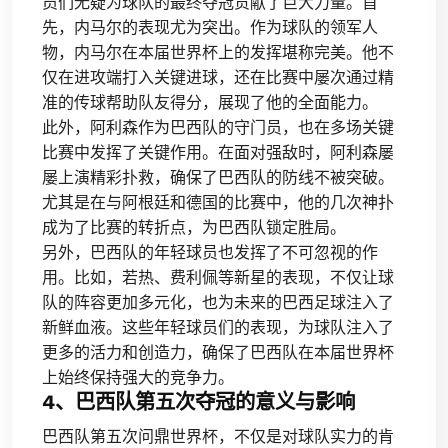
员们无疑为球队的最终夺冠贡献了巨大力量。首
先，内马尔的表现尤为突出。作为球队的领军人
物，内马尔在本届世界杯上的发挥堪称完美。他不
仅在进攻端打入关键进球，还在比赛中屡次通过精
准的传球帮助队友得分，展现了他的全面能力。
此外，阿利森作为巴西队的守门员，也在多场关键
比赛中发挥了关键作用。在面对强敌时，阿利森屡
屡上演精彩扑救，确保了巴西队的防线不被突破。
尤其是在与阿根廷和德国的比赛中，他的几次神扑
成为了比赛的转折点，为巴西队锁定胜局。
另外，巴西队的年轻球员也发挥了不可忽视的作
用。比如，若热、费利佩等新星的表现，不仅让球
队的阵容更加多元化，也为未来的巴西足球注入了
新鲜血液。这些年轻球员们的表现，为球队注入了
更多的活力和创造力，确保了巴西队在本届世界杯
上始终保持强大的竞争力。
4、巴西队第五次夺冠的意义与影响
巴西队第五次问鼎世界杯，不仅是对球队实力的肯