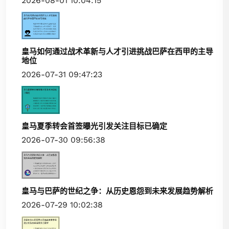
2026-08-01 10:04:15
皇马如何通过战术革新与人才引进挑战巴萨在西甲的主导
地位
2026-07-31 09:47:23
皇马夏季转会首签曝光引发关注目标已确定
2026-07-30 09:56:38
皇马与巴萨的世纪之争：从历史恩怨到未来发展趋势解析
2026-07-29 10:02:38