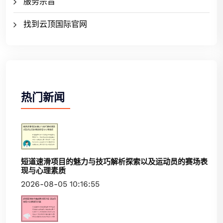
服务宗旨
找到云顶国际官网
热门新闻
短道速滑项目的魅力与技巧解析探索以及运动员的赛场表
现与心理素质
2026-08-05 10:16:55