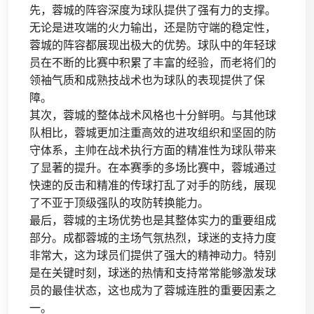
先，蓉城的阵容深度为球队提供了强有力的支撑。
无论是进攻端的火力输出，还是防守端的稳定性，
蓉城的阵容都展现出极大的优势。球队中的年轻球
员在不断的比赛中积累了丰富的经验，而老将们的
领袖气质和成熟技战术也为球队的表现提供了保
障。
其次，蓉城的整体战术风格也十分鲜明。与其他球
队相比，蓉城更加注重高效的进攻组织和坚固的防
守体系，主帅在战术执行方面的精准性为球队带来
了显著的提升。在本赛季的多场比赛中，蓉城通过
快速的反击和精准的传球打乱了对手的防线，展现
了不亚于顶级强队的攻防转换能力。
最后，蓉城的主场优势也是其整体实力的重要组成
部分。成都蓉城的主场气氛热烈，球迷的支持力度
非常大，这为球员们提供了强大的精神动力。特别
是在关键时刻，球迷的热情和支持常常能够激发球
员的最佳状态，这也成为了蓉城连胜的重要因素之
一。