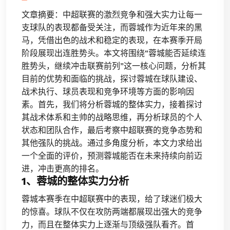
文章摘要：中超联赛的激烈竞争和强大实力让每一
支球队的表现都备受关注，而蓉城作为近年来的黑
马，凭借出色的战术和稳定的表现，在本赛季开局
阶段展现出连胜势头。本文将围绕“蓉城能否延续连
胜势头，继续冲击联赛前列”这一核心问题，分析其
目前的优势和面临的挑战，探讨蓉城在球队建设、
战术执行、球员表现和竞争环境等方面的影响因
素。首先，我们将分析蓉城的整体实力，接着探讨
其战术体系和主帅的战略思维，再分析球员的个人
状态和团队合作，最后考察中超联赛的竞争态势和
其他强队的挑战。通过多角度分析，本文力求给出
一个全面的评价，预测蓉城能否在未来持续向前迈
进，冲击更高的排名。
1、蓉城的整体实力分析
蓉城本赛季在中超联赛中的表现，给了球迷们极大
的惊喜。球队不仅在攻防两端都展现出强大的竞争
力，而且在整体实力上逐渐与顶级强队看齐。首