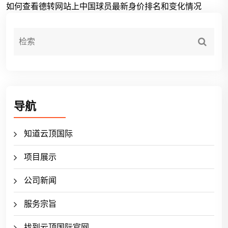
如何查看德转网站上中国球员最新身价排名和变化情况
导航
知道云顶国际
项目展示
公司新闻
服务宗旨
找到云顶国际官网