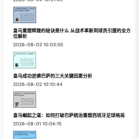
皇马重塑辉煌的秘诀是什么 从战术革新到球员引援的全方
位解析
2026-08-03 10:03:55
皇马成功逆袭巴萨的三大关键因素分析
2026-08-02 10:10:44
皇马崛起之道：如何打破巴萨统治重塑西班牙足球格局
2026-08-01 10:04:15