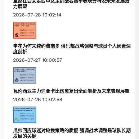
皇家社会女足西甲女足挑战者赛季表现分析及未来发展潜
力展望
2026-07-28 10:02:14
申花为何未续约费南多 俱乐部战略调整与球员个人因素深
度剖析
2026-07-27 10:00:57
瓦伦西亚主力迪亚卡比伤愈复出全面解析及未来表现展望
2026-07-26 10:02:58
瓜帅回应球迷对轮换策略的质疑 强调战术调整是球队长期
发展的关键