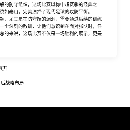
般的防守组织，这场比赛堪称中超赛季的经典之
稳如泰山，完美演绎了现代足球的攻防平衡。
题，尤其是在防守端的漏洞，需要通过后续的训练
一个深刻的教训，让他们意识到在面对强队时，任
总的来说，这场比赛不仅是一场胜利的展示，更是
展开
背后战略布局