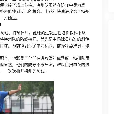
便掌控了场上节奏。梅州队虽然在防守中尽力反
终未能找到反击的机会。申花的快速进攻给了梅州
一方确立。
场
的防线，打破僵局。此球的进攻过程堪称教科书级
将梅州队的防线拉开。首先是中场球员精准的斜传
传球，为前锋创造了单刀机会。前锋冷静推射，球
配合，也彰显了他们在进攻端的成熟度。梅州队虽
但显然，他们的防守不够严密，难以阻挡申花的进
，一次次撕开梅州的防线。