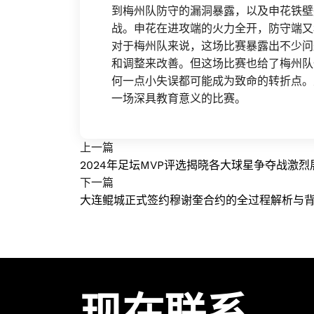
到梅州队防守的漏洞暴露，以及申花铁壁
战。申花在进攻端的火力全开，防守端又
对于梅州队来说，这场比赛暴露出不少问
和调整来改善。但这场比赛也给了梅州队
何一点小失误都可能成为致命的转折点。
一场深具教育意义的比赛。
上一篇
2024年足坛MVP评选揭晓各大球星争夺战激烈
下一篇
大连鲲城正式签约穆谢奎合约的全过程解析与