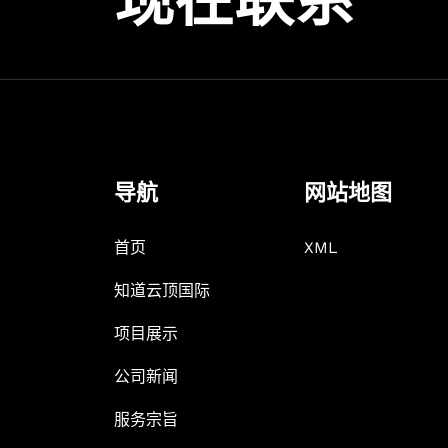
现在联系
导航
网站地图
首页
XML
知道云顶国际
项目展示
公司新闻
服务宗旨