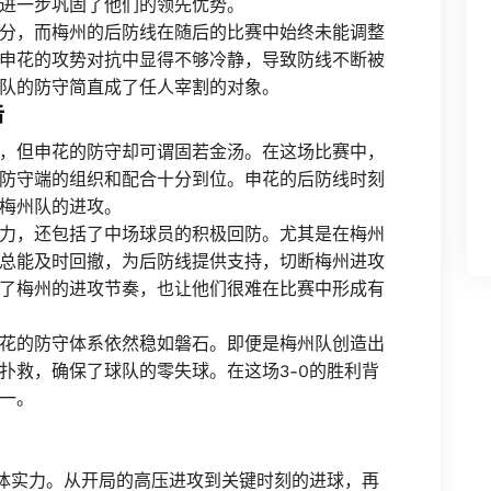
进一步巩固了他们的领先优势。
分，而梅州的后防线在随后的比赛中始终未能调整
申花的攻势对抗中显得不够冷静，导致防线不断被
队的防守简直成了任人宰割的对象。
击
，但申花的防守却可谓固若金汤。在这场比赛中，
防守端的组织和配合十分到位。申花的后防线时刻
梅州队的进攻。
力，还包括了中场球员的积极回防。尤其是在梅州
总能及时回撤，为后防线提供支持，切断梅州进攻
了梅州的进攻节奏，也让他们很难在比赛中形成有
花的防守体系依然稳如磐石。即便是梅州队创造出
扑救，确保了球队的零失球。在这场3-0的胜利背
一。
整体实力。从开局的高压进攻到关键时刻的进球，再