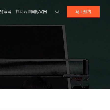
务宗旨
找到云顶国际官网
马上预约