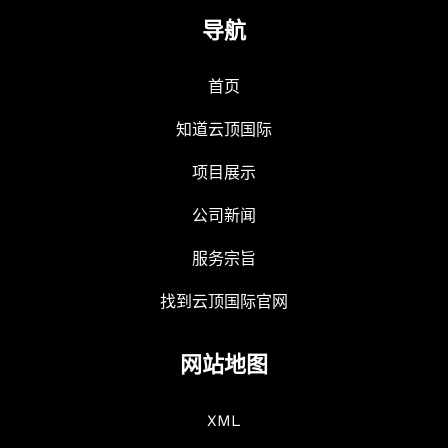
导航
首页
知道云顶国际
项目展示
公司新闻
服务宗旨
找到云顶国际官网
网站地图
XML