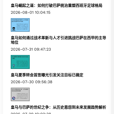
皇马崛起之道：如何打破巴萨统治重塑西班牙足球格局
2026-08-01 10:04:15
皇马如何通过战术革新与人才引进挑战巴萨在西甲的主导
地位
2026-07-31 09:47:23
皇马夏季转会首签曝光引发关注目标已确定
2026-07-30 09:56:38
皇马与巴萨的世纪之争：从历史恩怨到未来发展趋势解析