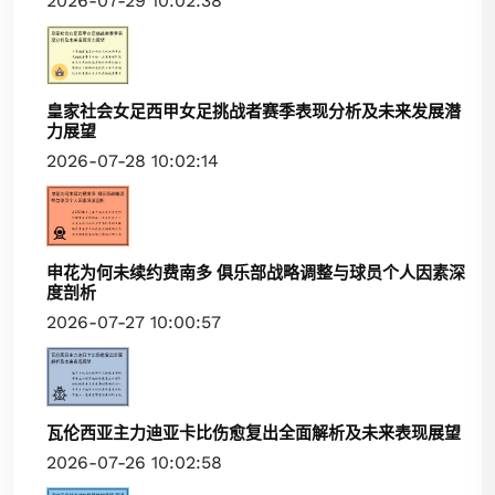
2026-07-29 10:02:38
皇家社会女足西甲女足挑战者赛季表现分析及未来发展潜
力展望
2026-07-28 10:02:14
申花为何未续约费南多 俱乐部战略调整与球员个人因素深
度剖析
2026-07-27 10:00:57
瓦伦西亚主力迪亚卡比伤愈复出全面解析及未来表现展望
2026-07-26 10:02:58