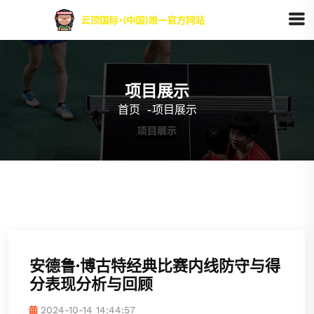
项目展示
首页
-
项目展示
安德鲁·博古特经典比赛内线防守与得
分表现分析与回顾
2024-10-14 14:44:57