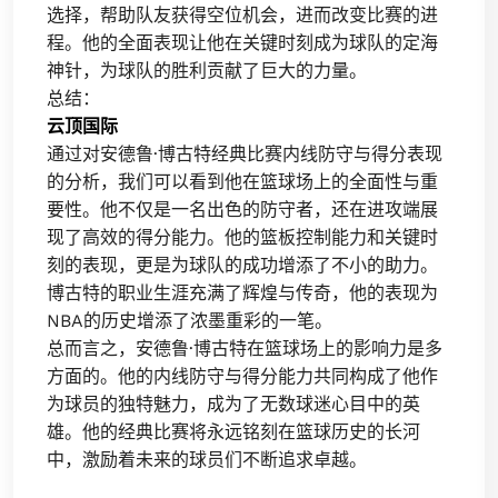
选择，帮助队友获得空位机会，进而改变比赛的进
程。他的全面表现让他在关键时刻成为球队的定海
神针，为球队的胜利贡献了巨大的力量。
总结：
云顶国际
通过对安德鲁·博古特经典比赛内线防守与得分表现
的分析，我们可以看到他在篮球场上的全面性与重
要性。他不仅是一名出色的防守者，还在进攻端展
现了高效的得分能力。他的篮板控制能力和关键时
刻的表现，更是为球队的成功增添了不小的助力。
博古特的职业生涯充满了辉煌与传奇，他的表现为
NBA的历史增添了浓墨重彩的一笔。
总而言之，安德鲁·博古特在篮球场上的影响力是多
方面的。他的内线防守与得分能力共同构成了他作
为球员的独特魅力，成为了无数球迷心目中的英
雄。他的经典比赛将永远铭刻在篮球历史的长河
中，激励着未来的球员们不断追求卓越。