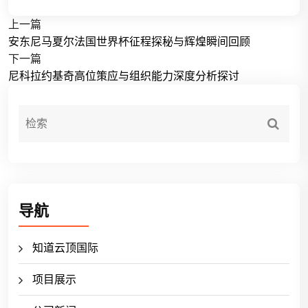
上一篇
安东尼马夏尔法国世界杯征程探秘与辉煌瞬间回顾
下一篇
尼科拉约基奇高位策应与组织能力深度分析探讨
导航
知道云顶国际
项目展示