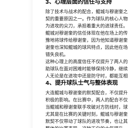
3、心理层面的信任与支持
除了技术与战术的配合，鲲城与穆谢奎之
契的重要原因之一。作为球队的核心人物
为进攻的尖刀，承担着重大的进球责任。
鲲城对穆谢奎的信任体现在他在场上的传
豫地将球传给穆谢奎，因为他知道穆谢奎
谢奎也深知鲲城的球风特点，因此他在场
错失良机。
这种心理上的高度信任不仅提升了两人的
助球队在面对困难时能够保持冷静，继续
人无论是在进攻中还是防守时，都能互相
4、提升球队士气与整体表现
大连鲲城与穆谢奎的默契配合，不仅提升
积极的影响。在比赛中，两人的配合不仅
当鲲城和穆谢奎联手攻破对方防线时，球
尤其是在比赛的关键时刻，鲲城与穆谢奎
默契不仅带动了球队的进攻节奏，也让其