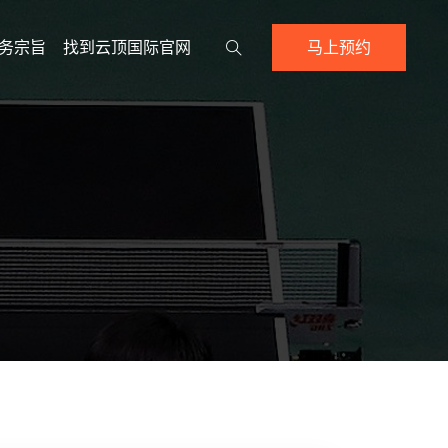
务宗旨
找到云顶国际官网
马上预约