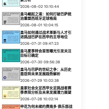
素分析
2026-08-02 10:10:44
皇马崛起之道：如何打破巴萨统
治重塑西班牙足球格局
2026-08-01 10:04:15
皇马如何通过战术革新与人才引
进挑战巴萨在西甲的主导地位
2026-07-31 09:47:23
皇马夏季转会首签曝光引发关注
目标已确定
2026-07-30 09:56:38
皇马与巴萨的世纪之争：从历史
恩怨到未来发展趋势解析
2026-07-29 10:02:38
皇家社会女足西甲女足挑战者赛
季表现分析及未来发展潜力展望
2026-07-28 10:02:14
申花为何未续约费南多 俱乐部战