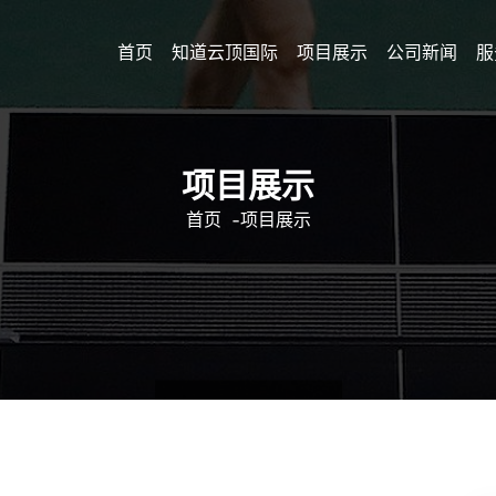
首页
知道云顶国际
项目展示
公司新闻
服
项目展示
首页
-
项目展示