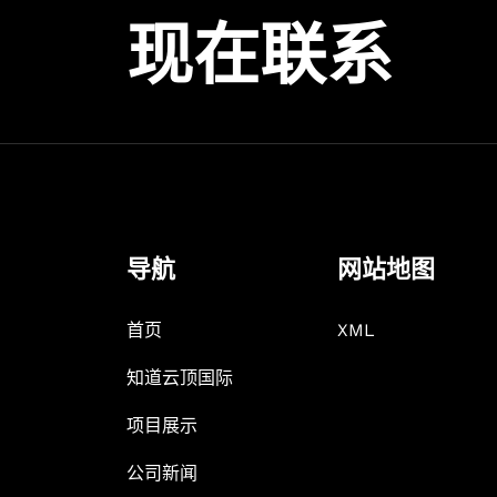
现在联系
导航
网站地图
首页
XML
知道云顶国际
项目展示
公司新闻