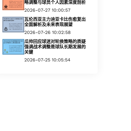
略调整与球员个人因素深度剖析
2026-07-27 10:00:57
瓦伦西亚主力迪亚卡比伤愈复出
全面解析及未来表现展望
2026-07-26 10:02:58
瓜帅回应球迷对轮换策略的质疑
强调战术调整是球队长期发展的
关键
2026-07-25 10:05:54