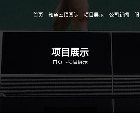
首页
知道云顶国际
项目展示
公司新闻
服
项目展示
首页
-
项目展示