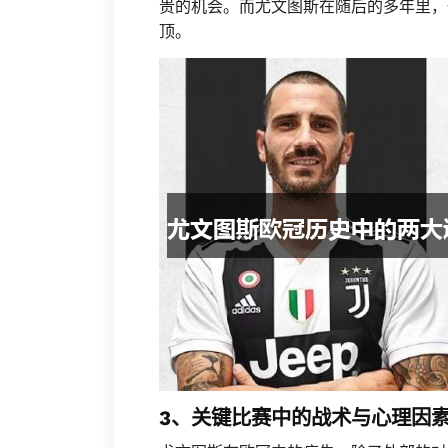
贵的机会。而尤文图斯在随后的多年里，
顶。
3、关键比赛中的战术与心理因