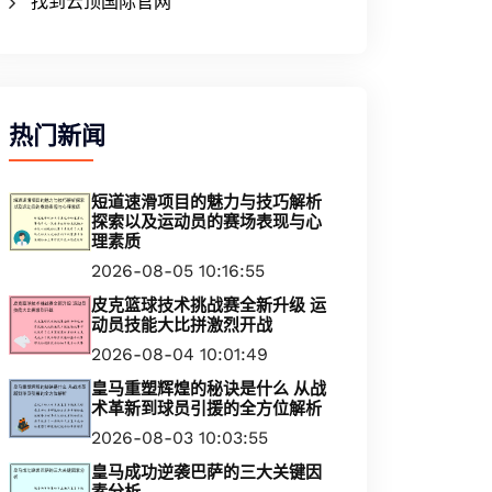
找到云顶国际官网
热门新闻
短道速滑项目的魅力与技巧解析
探索以及运动员的赛场表现与心
理素质
2026-08-05 10:16:55
皮克篮球技术挑战赛全新升级 运
动员技能大比拼激烈开战
2026-08-04 10:01:49
皇马重塑辉煌的秘诀是什么 从战
术革新到球员引援的全方位解析
2026-08-03 10:03:55
皇马成功逆袭巴萨的三大关键因