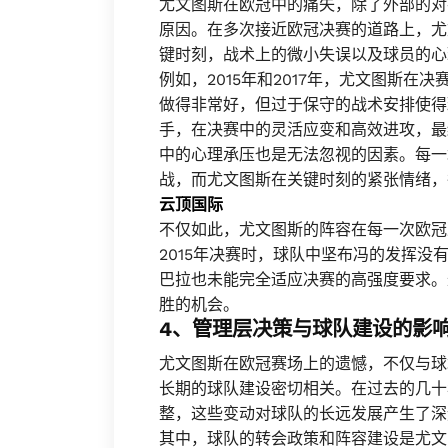
尤文图斯在欧冠中的痛失，除了外部的对
原因。在多次接近欧冠决赛的道路上，尤
键时刻，战术上的微小失误以及球员的心
例如，2015年和2017年，尤文图斯
做得非常好，但过于保守的战术安排使得
手，在决赛中的灵活应变和高效进攻，最
中的心理承压也是无法忽视的因素。每一
战，而尤文图斯在关键时刻的紧张情绪，
云顶国际
不仅如此，尤文图斯的阵容在每一次欧冠
2015年决赛时，球队中坚布冯的发挥没
巴拉也未能完全适应决赛的高强度要求。
胜的机会。
4、管理层决策与球队建设的影
尤文图斯在欧冠赛场上的遗憾，不仅与球
长期的球队建设密切相关。在过去的几十
整，这些变动对球队的长远发展产生了深
其中，球队的转会政策和阵容建设是尤文