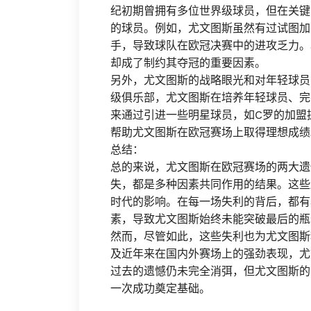
纪初期曾拥有多位世界级球员，但在关键
的球员。例如，尤文图斯虽然有过试图加
手，导致球队在欧冠决赛中的进攻乏力。
却成了制约其夺冠的重要因素。
另外，尤文图斯的战略眼光和对年轻球员
级俱乐部，尤文图斯在培养年轻球员、完
来通过引进一些明星球员，如C罗的加盟
帮助尤文图斯在欧冠赛场上取得理想成绩
总结：
总的来说，尤文图斯在欧冠赛场的两大遗憾
失，都是多种因素共同作用的结果。这些
时代的影响。在每一场失利的背后，都有
素，导致尤文图斯始终未能突破最后的瓶
然而，尽管如此，这些失利也为尤文图斯
及近年来在国内外赛场上的强劲表现，尤
过去的遗憾仍未完全消弭，但尤文图斯的
一次成功奠定基础。