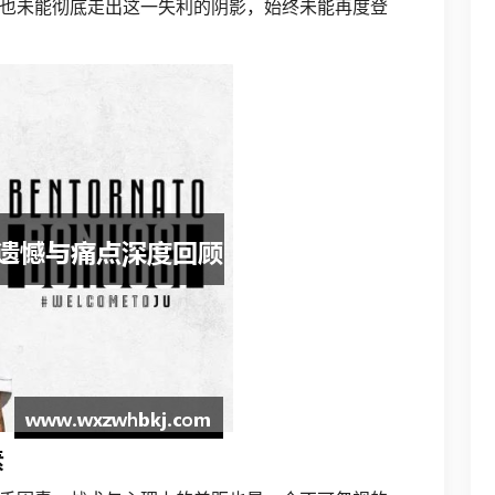
也未能彻底走出这一失利的阴影，始终未能再度登
素