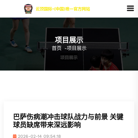
项目展示
首页
-
项目展示
巴萨伤病潮冲击球队战力与前景 关键
球员缺席带来深远影响
2026-02-14 09:54:18