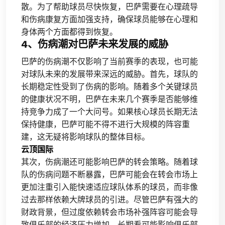
散。为了帮助球员尽快恢复，巴萨需要在心理疏导
和伤病康复方面加强支持，确保球员能够在心理和
身体两个方面都得到恢复。
4、伤病潮对巴萨未来发展的威胁
巴萨的伤病潮不仅影响了当前赛季的表现，也可能
对球队未来的发展带来深远的威胁。首先，球队的
长期稳定性受到了伤病的影响。随着多个关键球员
的健康状况不明，巴萨在未来几个赛季是否能够维
持竞争力成了一个大问号。如果核心球员长期无法
保持健康，巴萨可能不得不进行大规模的阵容重
建，这无疑将影响球队的整体目标。
云顶国际
其次，伤病潮还可能影响巴萨的转会策略。随着球
队的伤病问题不断暴露，巴萨可能会在转会市场上
更加注重引入能快速适应球队体系的球员，而非像
过去那样依赖大牌球员的引进。尽管巴萨有强大的
财政背景，但过度依赖转会市场补强阵容可能会导
致俱乐部的经济压力增加，长期看可能影响俱乐部