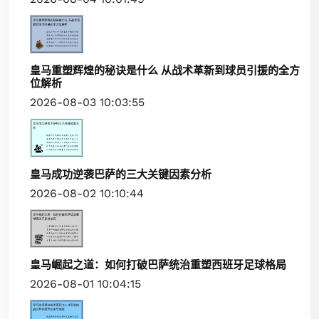
皇马重塑辉煌的秘诀是什么 从战术革新到球员引援的全方
位解析
2026-08-03 10:03:55
皇马成功逆袭巴萨的三大关键因素分析
2026-08-02 10:10:44
皇马崛起之道：如何打破巴萨统治重塑西班牙足球格局
2026-08-01 10:04:15