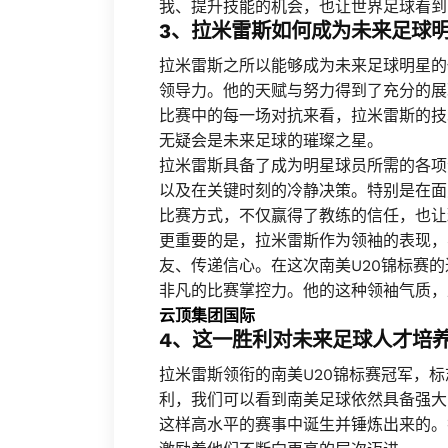
我、提升技能的机会，也让世界足球看到
3、拉米雷斯如何成为未来足球
拉米雷斯之所以能够成为未来足球明星的
领导力。他的天赋与努力得到了充分的展
比赛中的每一场对抗来看，拉米雷斯的技
无疑会是未来足球的璀璨之星。
拉米雷斯具备了成为明星球员所需的各项
以及在关键时刻的冷静决策。特别是在面
比赛方式，不仅赢得了教练的信任，也让
更重要的是，拉米雷斯作为领袖的表现，
友、传递信心。在这次南美U20锦标赛
非凡的比赛掌控力。他的这种领袖气质，
云顶集团国际
4、这一胜利对未来足球人才培
拉米雷斯领衔的南美U20锦标赛冠军，
利，我们可以看到南美足球依然具备强大
这样高水平的赛事中诞生并锤炼出来的。