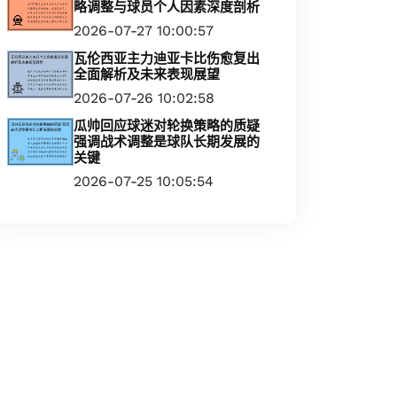
略调整与球员个人因素深度剖析
2026-07-27 10:00:57
瓦伦西亚主力迪亚卡比伤愈复出
全面解析及未来表现展望
2026-07-26 10:02:58
瓜帅回应球迷对轮换策略的质疑
强调战术调整是球队长期发展的
关键
2026-07-25 10:05:54