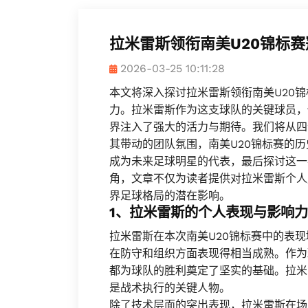
拉米雷斯领衔南美U20锦标
2026-03-25 10:11:28
本文将深入探讨拉米雷斯领衔南美U20
力。拉米雷斯作为这支球队的关键球员，
界注入了强大的活力与期待。我们将从四
其带动的团队氛围，南美U20锦标赛的
成为未来足球明星的代表，最后探讨这一
角，文章不仅为读者提供对拉米雷斯个人
界足球格局的潜在影响。
1、拉米雷斯的个人表现与影响力
拉米雷斯在本次南美U20锦标赛中的表
在防守和组织方面表现得相当成熟。作为
都为球队的胜利奠定了坚实的基础。拉米
是战术执行的关键人物。
除了技术层面的突出表现，拉米雷斯在场