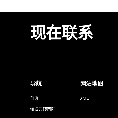
现在联系
导航
网站地图
首页
XML
知道云顶国际