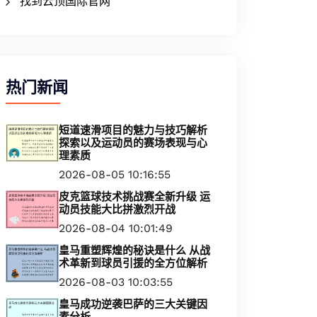
找到云顶国际官网
热门新闻
短道速滑项目的魅力与技巧解析
探索以及运动员的赛场表现与心
理素质
2026-08-05 10:16:55
皮克篮球技术挑战赛全新升级 运
动员技能大比拼激烈开战
2026-08-04 10:01:49
皇马重塑辉煌的秘诀是什么 从战
术革新到球员引援的全方位解析
2026-08-03 10:03:55
皇马成功逆袭巴萨的三大关键因