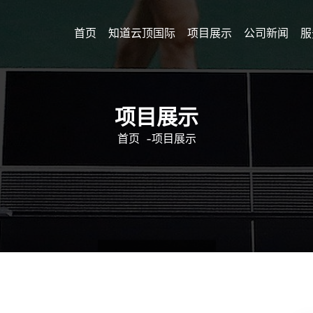
首页
知道云顶国际
项目展示
公司新闻
服
项目展示
首页
-
项目展示