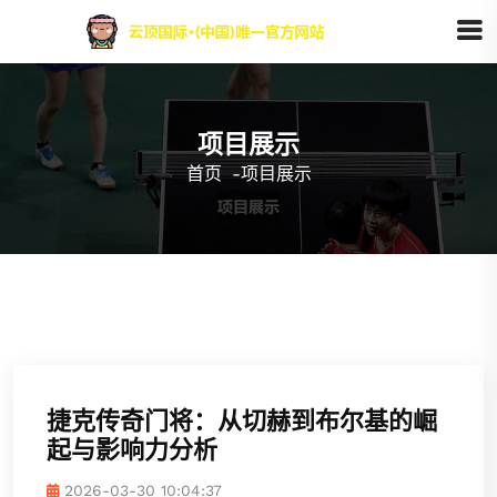
项目展示
首页
-
项目展示
捷克传奇门将：从切赫到布尔基的崛
起与影响力分析
2026-03-30 10:04:37