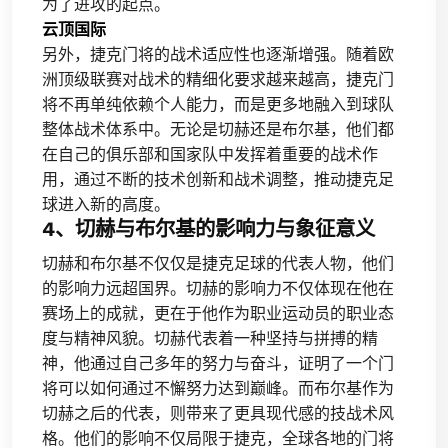
为了进攻的起点。
云顶国际
另外，捷克门将的战术适应性也逐渐增强。随着欧
洲顶级联赛对战术的精细化要求越来越高，捷克门
将不再单纯依赖个人能力，而是更多地融入到球队
整体战术体系中。无论是切赫还是布尔基，他们都
在自己的俱乐部和国家队中发挥着重要的战术作
用，通过不断的技术创新和战术调整，推动捷克足
球进入新的高度。
4、切赫与布尔基的影响力与象征意义
切赫和布尔基不仅仅是捷克足球的代表人物，他们
的影响力远超国界。切赫的影响力不仅体现在他在
赛场上的成就，更在于他作为职业运动员的职业态
度与精神风貌。切赫代表着一种坚持与拼搏的精
神，他通过自己多年的努力与奋斗，证明了一个门
将可以如何通过不懈努力达到巅峰。而布尔基作为
切赫之后的代表，则带来了更具现代感的技战术风
格。他们的影响不仅局限于捷克，全球各地的门将