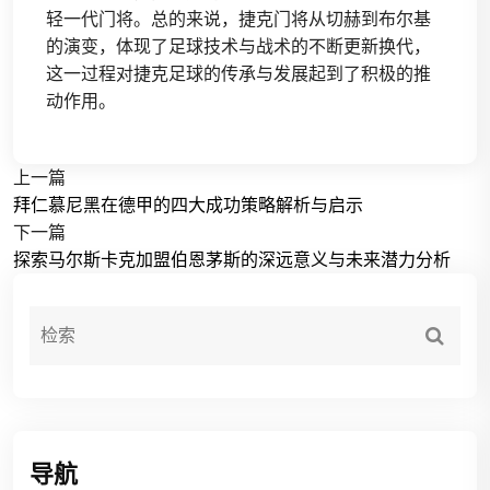
轻一代门将。总的来说，捷克门将从切赫到布尔基
的演变，体现了足球技术与战术的不断更新换代，
这一过程对捷克足球的传承与发展起到了积极的推
动作用。
上一篇
拜仁慕尼黑在德甲的四大成功策略解析与启示
下一篇
探索马尔斯卡克加盟伯恩茅斯的深远意义与未来潜力分析
导航