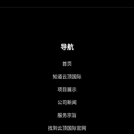
导航
首页
知道云顶国际
项目展示
公司新闻
服务宗旨
找到云顶国际官网