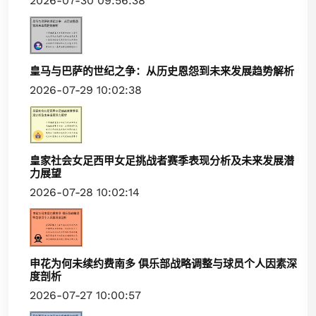
2026-07-30 09:56:38
皇马与巴萨的世纪之争：从历史恩怨到未来发展趋势解析
2026-07-29 10:02:38
皇家社会女足西甲女足挑战者赛季表现分析及未来发展潜
力展望
2026-07-28 10:02:14
申花为何未续约费南多 俱乐部战略调整与球员个人因素深
度剖析
2026-07-27 10:00:57