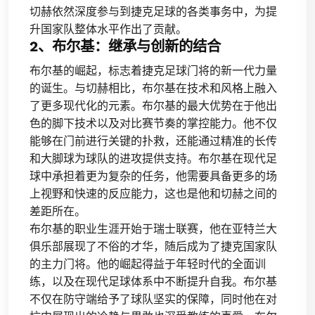
切赫依然深度参与到捷克足球的各类事务中，为提
升国家队整体水平作出了贡献。
2、布尔基：继承与创新的结合
布尔基的崛起，标志着捷克足球门将的新一代力量
的诞生。与切赫相比，布尔基在技术和风格上融入
了更多现代化的元素。布尔基的最大优势在于他出
色的脚下技术以及对比赛节奏的掌控能力。他不仅
能够在门前进行关键的扑救，还能通过精准的长传
和大脚球为球队的进攻提供支持。布尔基在现代足
球中承担着更为复杂的任务，他需要具备更多的场
上视野和快速的反应能力，这也是他和切赫之间的
差距所在。
布尔基的职业生涯开始于瑞士联赛，他在亚特兰大
俱乐部展现了不俗的才华，随后成为了捷克国家队
的主力门将。他的崛起得益于年轻时代的全面训
练，以及在现代足球体系中不断提升自我。布尔基
不仅在防守端给予了球队坚实的保障，同时他在对