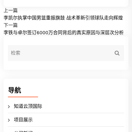
上一篇
李凯尔执掌中国男篮重振旗鼓 战术革新引领球队走向辉煌
下一篇
李铁与卓尔签订6000万合同背后的真实原因与深层次分析
导航
知道云顶国际
项目展示