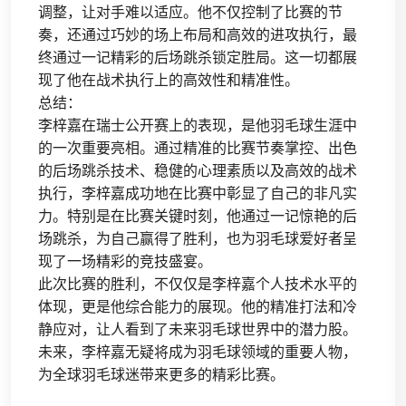
调整，让对手难以适应。他不仅控制了比赛的节
奏，还通过巧妙的场上布局和高效的进攻执行，最
终通过一记精彩的后场跳杀锁定胜局。这一切都展
现了他在战术执行上的高效性和精准性。
总结：
李梓嘉在瑞士公开赛上的表现，是他羽毛球生涯中
的一次重要亮相。通过精准的比赛节奏掌控、出色
的后场跳杀技术、稳健的心理素质以及高效的战术
执行，李梓嘉成功地在比赛中彰显了自己的非凡实
力。特别是在比赛关键时刻，他通过一记惊艳的后
场跳杀，为自己赢得了胜利，也为羽毛球爱好者呈
现了一场精彩的竞技盛宴。
此次比赛的胜利，不仅仅是李梓嘉个人技术水平的
体现，更是他综合能力的展现。他的精准打法和冷
静应对，让人看到了未来羽毛球世界中的潜力股。
未来，李梓嘉无疑将成为羽毛球领域的重要人物，
为全球羽毛球迷带来更多的精彩比赛。