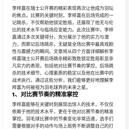
李梓嘉在瑞士公开赛的精彩表现再次让他成为羽坛
的焦点。比赛的关键时刻，李梓嘉在后场完成的一
记跳杀，不仅帮助他锁定胜局，还展现了他无与伦
比的技术水平与临场应变能力。此次比赛中，李梓
嘉通过多次关键得分，充分展示了他的实力与潜
力，而那记后场跳杀，无疑是全场比赛中最具戏剧
性与震撼力的瞬间。文章将从四个方面详细解析李
梓嘉瑞士公开赛后场跳杀精彩致胜锁定胜局彰显非
凡实力的表现，包括他对比赛节奏的掌控、后场跳
杀的技术细节、心理素质的稳定以及他在比赛中的
战术执行。通过这些分析，我们能够更好地理解李
梓嘉为何被视为羽毛球界的未来之星。
1、对比赛节奏的精准掌控
李梓嘉能够在关键时刻展现出惊人的技术，不仅仅
依赖于他的技术水平，更在于他对比赛节奏的精准
掌控。羽毛球比赛中的节奏变化非常迅速，选手们
需要根据对手的动作与场上局势不断调整自己的打