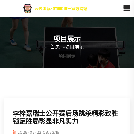
项目展示
首页
-
项目展示
李梓嘉瑞士公开赛后场跳杀精彩致胜
锁定胜局彰显非凡实力
2026-05-22 09:53:15