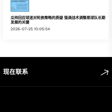
瓜帅回应球迷对轮换策略的质疑 强调战术调整是球队长期
发展的关键
2026-07-25 10:05:54
现在联系