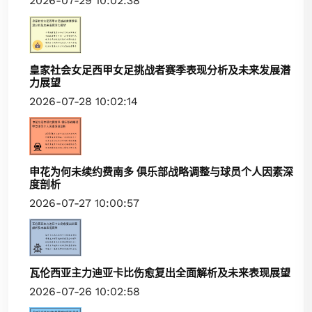
2026-07-29 10:02:38
皇家社会女足西甲女足挑战者赛季表现分析及未来发展潜
力展望
2026-07-28 10:02:14
申花为何未续约费南多 俱乐部战略调整与球员个人因素深
度剖析
2026-07-27 10:00:57
瓦伦西亚主力迪亚卡比伤愈复出全面解析及未来表现展望
2026-07-26 10:02:58