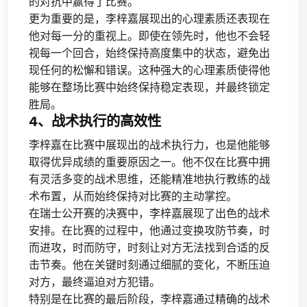
的对抗中赢得了比赛。
更为重要的是，李梓嘉展现出的心理素质还表现在
他对每一分的重视上。即使在领先时，他也不会轻
视每一个回合，始终保持高度集中的状态，避免出
现任何的松懈和错误。这种强大的心理素质使得他
能够在整场比赛中始终保持稳定表现，并最终锁定
胜局。
4、战术执行的高效性
李梓嘉在比赛中展现出的战术执行力，也是他能够
取得优异成绩的重要原因之一。他不仅在比赛中拥
有灵活多变的战术思维，还能精准地执行教练的战
术布置，从而始终保持对比赛的主动掌控。
在瑞士公开赛的决赛中，李梓嘉展现了出色的战术
安排。在比赛的过程中，他通过变换攻防节奏，时
而进攻，时而防守，时刻让对方无法找到合适的反
击节奏。他在关键时刻通过细腻的变化，不断压迫
对方，最终逼迫对方犯错。
特别是在比赛的最后阶段，李梓嘉通过精确的战术