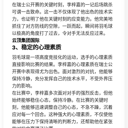
在瑞士公开赛的关键时刻，李梓嘉的一记后场跳杀
可谓一击致命。这一击不仅体现了他出色的技术实
力，也证明了他在关键时刻的应变能力。他完美地
抓住了对方防线的空隙，一跃而起，瞬间将羽毛球
以极高的角度打了过去，令对手无法反应过来。
云顶集团国际
3、稳定的心理素质
羽毛球是一项高度竞技化的运动，选手的心理素质
直接影响比赛的结果。李梓嘉的心理素质在瑞士公
开赛中表现得尤为出色。面对激烈的对抗，他能够
保持冷静，充分发挥自己的技术水平，不受外界压
力的影响。
在比赛中，李梓嘉多次面对对手的强烈反击，但他
始终能够稳住心态，保持冷静。在比赛的关键时
刻，他能够迅速调整自己的心态，不急不躁，沉着
应对每一个回合。这种强大的心理素质，不仅使他
能够在压力下保持清晰的判断力，还帮助他在紧张