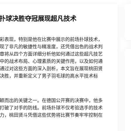
扑球决胜夺冠展现超凡技术
彩表现，特别是他在比赛中展示的前场扑球技术，
现了非凡的敏捷性与精准度，还凭借出色的战术判
章将从四个方面详细分析他如何通过这些超凡技艺
中的战术布局、心理素质的关键作用，以及如何通
通过对这些方面的深入剖析，本文旨在展现桃田贤
决胜，并重新定义了男子羽毛球的高水平技术标
颖而出的关键之一。在德国公开赛的决赛中，他多
打破了对手的防线。前场扑球不仅考验选手的技术
力，桃田贤斗凭借这些优势将比赛节奏牢牢控制在