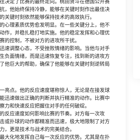
往决定了比赛的最终走向。桃田贤斗在德国公开赛
抗，他始终保持冷静，能够在关键时刻作出最佳决
的关键时刻依然能够保持技术的高效执行。
的心理素质优势愈发明显。在一些关键分上，他不
动作，并稳扎稳打地实施。他的稳定发挥和心理优
赛的控制，不被对方的进攻所干扰。
迅速调整心态，不受挫败情绪的影响。当他与对手
生负面情绪，而是迅速恢复专注，找到新的进攻方
了他巨大的帮助，确保了他能够在关键时刻逆转局
一亮点。他的反应速度堪称惊人，无论是在接发球
能迅速做出正确的判断并执行精准的动作。比赛中
察力和快速反应把握住对手的任何破绽。
的反应速度如何影响比赛的节奏。对方每一次攻
击或扑球的动作都精准而迅速，极大地限制了对方
力，更是技术与战术的完美结合。
最大化地发挥自己每一次反应的优势。尤其是在扑