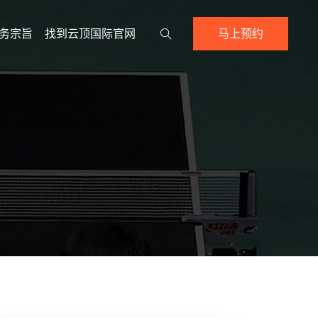
务宗旨
找到云顶国际官网
马上预约