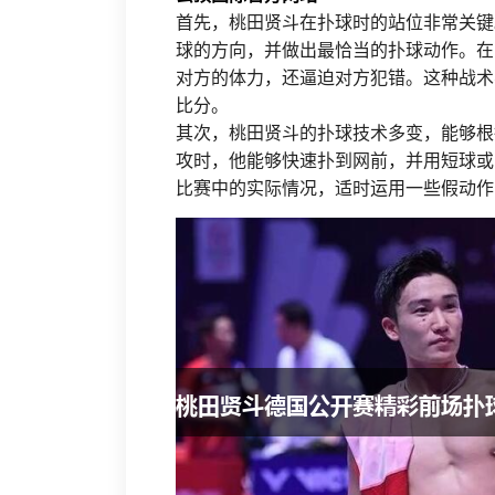
首先，桃田贤斗在扑球时的站位非常关键
球的方向，并做出最恰当的扑球动作。在
对方的体力，还逼迫对方犯错。这种战术
比分。
其次，桃田贤斗的扑球技术多变，能够根
攻时，他能够快速扑到网前，并用短球或
比赛中的实际情况，适时运用一些假动作