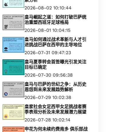
素分析
2026-08-02 10:10:44
皇马崛起之道：如何打破巴萨统
治重塑西班牙足球格局
2026-08-01 10:04:15
皇马如何通过战术革新与人才引
进挑战巴萨在西甲的主导地位
2026-07-31 09:47:23
皇马夏季转会首签曝光引发关注
目标已确定
2026-07-30 09:56:38
皇马与巴萨的世纪之争：从历史
恩怨到未来发展趋势解析
2026-07-29 10:02:38
皇家社会女足西甲女足挑战者赛
季表现分析及未来发展潜力展望
2026-07-28 10:02:14
申花为何未续约费南多 俱乐部战