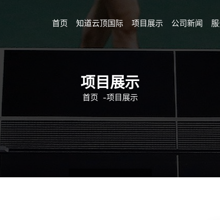
首页
知道云顶国际
项目展示
公司新闻
服
项目展示
首页
-
项目展示