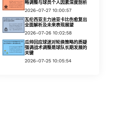
略调整与球员个人因素深度剖析
2026-07-27 10:00:57
瓦伦西亚主力迪亚卡比伤愈复出
全面解析及未来表现展望
2026-07-26 10:02:58
瓜帅回应球迷对轮换策略的质疑
强调战术调整是球队长期发展的
关键
2026-07-25 10:05:54