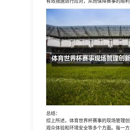
有效措施进行应对，从而保障赛事的顺利
总结：
综上所述，体育世界杯赛事的现场管理创
观众体验和环境安全等多个方面。每一方