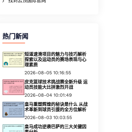
找到云顶国际官网
热门新闻
短道速滑项目的魅力与技巧解析
探索以及运动员的赛场表现与心
理素质
2026-08-05 10:16:55
皮克篮球技术挑战赛全新升级 运
动员技能大比拼激烈开战
2026-08-04 10:01:49
皇马重塑辉煌的秘诀是什么 从战
术革新到球员引援的全方位解析
2026-08-03 10:03:55
皇马成功逆袭巴萨的三大关键因