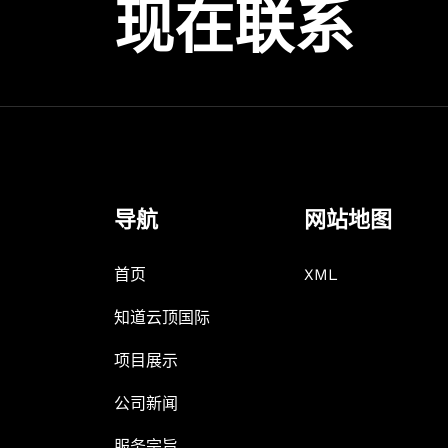
现在联系
导航
网站地图
首页
XML
知道云顶国际
项目展示
公司新闻
服务宗旨