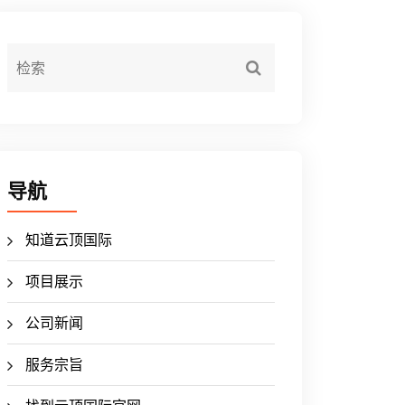
导航
知道云顶国际
项目展示
公司新闻
服务宗旨