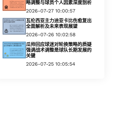
略调整与球员个人因素深度剖析
2026-07-27 10:00:57
瓦伦西亚主力迪亚卡比伤愈复出
全面解析及未来表现展望
2026-07-26 10:02:58
瓜帅回应球迷对轮换策略的质疑
强调战术调整是球队长期发展的
关键
2026-07-25 10:05:54