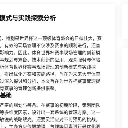
模式与实践探索分析
展，特别是世界杯这一顶级体育盛会的日益壮大，赛
。有效的现场管理不仅涉及赛事的顺利进行，还直
影响力。因此，体育世界杯赛事现场管理的创新模
事规划与筹备、技术创新的应用、观众服务与体验
析体育世界杯赛事现场管理的创新模式与实践探
，提出优化方案和实施路径，旨在为未来大型体育
过深入探讨和分析，本文旨在为世界杯赛事管理提
育赛事的管理创新提供借鉴。
的基础
严密的规划与筹备。在赛事的初期阶段，策划团队
等多维度因素，设计出一套系统的管理方案。这一
敏锐的战略眼光，还要灵活应对不可预见的挑战。
上，主办方应依据地理、气候等因素进行最优化调