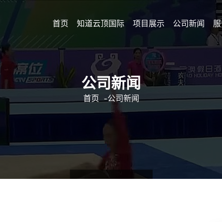
首页
知道云顶国际
项目展示
公司新闻
服
公司新闻
首页
-
公司新闻