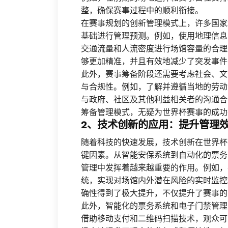
整，确保赛事过程中的顺利衔接。
在赛事规划的创新管理模式上，许多国家
基础进行管理预测。例如，使用地理信息
交通流量和人流密度进行场馆容量的合理
够更加精准，并且有效地减少了突发事件
此外，赛事筹备阶段还需要考虑社会、文
与合规性。例如，了解并遵循当地的劳动
与政府、社区及其他利益相关者的沟通合
筹备管理模式，无疑为世界杯赛事的成功
2、技术创新的应用：提升管理
随着科技的快速发展，技术创新在世界杯
键因素。从智能安保系统到自动化的票务
管理中发挥着越来越重要的作用。例如，
统，实现对场馆内外潜在风险的实时监控
确性得到了极大提升，不仅提升了赛事的
此外，智能化的票务系统和电子门禁管理
借助移动支付和二维码扫描技术，观众可