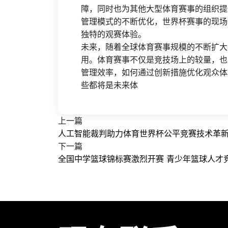
障，同时也为其他大型体育赛事的组织提
管理模式的不断优化，世界杯赛事的现场
独特的观赛体验。
未来，随着全球体育赛事规模的不断扩大
用。体育赛事不仅是竞技场上的较量，也
管理效率，如何通过创新措施优化观众体
些都将是未来体
上一篇
人工智能裁判助力体育世界杯公平竞赛技术革
下一篇
全国中学篮球锦标赛激烈开赛 青少年篮球人才