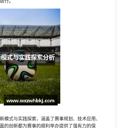
进行。
新模式与实践探索，涵盖了赛事规划、技术应用、
面的创新都为赛事的顺利举办提供了强有力的保