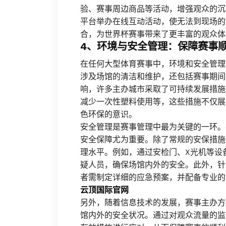
验、赛事周边商品等活动，增强观众的沉
平台举办在线互动活动，使无法到现场的
合，为世界杯赛事带来了更丰富的观众体
4、环境与安全管理：保障赛事
在任何大型体育赛事中，环境和安全管理
涉及场馆的清洁和维护，还包括赛事期间
响，许多主办城市采取了可持续发展措施
减少一次性塑料使用等，这些措施不仅展
色环保的意识。
安全管理是赛事管理中最为关键的一环。
安全保障尤为重要。除了常规的安保措施
理水平。例如，通过安检门、X光机等设
疑人员，确保场馆内外的安全。此外，针
者需制定详细的应急预案，并配备专业的
云顶国际官网
另外，随着信息技术的发展，赛事主办方
馆内外的安全状况。通过对观众流量的监