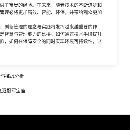
供了宝贵的经验。在未来，随着技术的不断进步和
管理必将更加高效、智能、环保，并带给观众更加
，创新管理的理念与实践将发挥越来越重要的作
是智慧与管理能力的比拼。如何通过技术手段提升
验，如何在保障安全的同时实现环境可持续性，这
新与挑战分析
竞逐冠军宝座