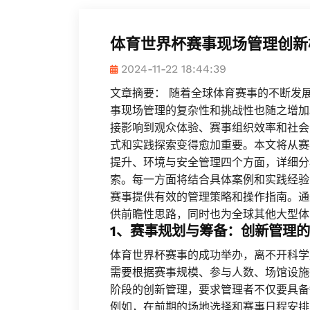
体育世界杯赛事现场管理创新
2024-11-22 18:44:39
文章摘要： 随着全球体育赛事的不断发
事现场管理的复杂性和挑战性也随之增加
接影响到观众体验、赛事组织效率和社会
式和实践探索变得愈加重要。本文将从赛
提升、环境与安全管理四个方面，详细分
索。每一方面将结合具体案例和实践经验
赛事提供有效的管理策略和操作指南。通
供前瞻性思路，同时也为全球其他大型体
1、赛事规划与筹备：创新管理
体育世界杯赛事的成功举办，离不开科学
需要根据赛事规模、参与人数、场馆设施
阶段的创新管理，要求管理者不仅要具备
例如，在前期的场地选择和赛事日程安排