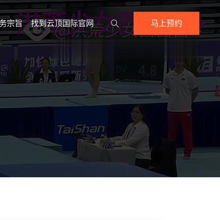
务宗旨
找到云顶国际官网
马上预约