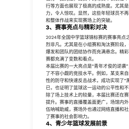
行等方面也展现了极高的成熟度。尤其是
力，令人惊叹。显然，这些年轻球员不再
和整体作战来实现赛场上的突破。
3、赛事亮点与精彩对决
2024年全国中学篮球锦标赛的赛事亮
烈非凡。尤其是在小组赛和淘汰赛阶段，
爆发和团队的团结协作而充满悬念。精彩
赛都充满了变数和看点。
本届比赛的一大亮点是“青年才俊的逆袭
了不容小觑的竞技水平。例如，某支来自
性的防守和快速反击战术，成功实现了“
已，也证明了篮球这一运动的公平性和不
除了场上技术上的较量，本届比赛还在赛
提升。赛事的直播覆盖面更广，场馆内外
伍呐喊助威，赛场外也通过网络直播和社
了赛事的社会影响力。
4、青少年篮球发展前景