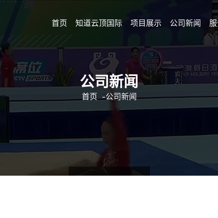
首页
知道云顶国际
项目展示
公司新闻
服
公司新闻
首页
-
公司新闻