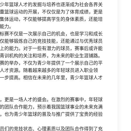
少年篮球人才的发掘与培养也逐渐成为社会各界关
重篮球运动的开展，不仅仅是为了体育成绩，更是
集体运动，不仅能够提高学生的身体素质，还能培
能力。
标赛不仅是一次展示自己的机会，也是学习和成长
仅能够锻炼自己的竞技技能，还能通过与优秀球员
上的能力。对于一些有潜力的球员，赛事后或许能
青训机构的关注和培养，为未来的职业生涯铺路。
赛的举办，不仅为青少年提供了一个展示自己的平
人才资源。随着越来越多的年轻球员进入职业领
一步提高。相信在未来的几年里，青少年篮球人才
，更是一场人才的盛会。在激烈的赛事中，年轻球
的团队合作能力，预示着我国篮球事业的未来充满
，也为青少年篮球的普及与推广提供了宝贵的经验
员们的竞技状态、心理素质以及团队合作得到了充