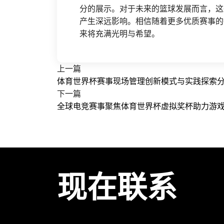
分的展示。对于未来的篮球发展而言，这
产生深远影响。相信随着更多优质赛事的
来将充满光明与希望。
上一篇
体育世界杯赛事现场管理创新模式与实践探索
下一篇
全球电竞赛事聚焦体育世界杯虚拟奖杯助力游
现在联系