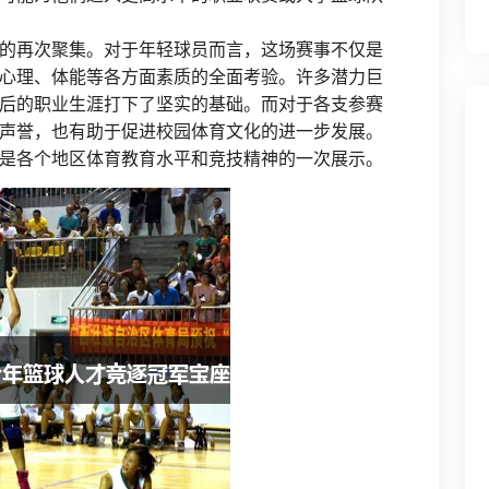
的再次聚集。对于年轻球员而言，这场赛事不仅是
心理、体能等各方面素质的全面考验。许多潜力巨
后的职业生涯打下了坚实的基础。而对于各支参赛
声誉，也有助于促进校园体育文化的进一步发展。
是各个地区体育教育水平和竞技精神的一次展示。