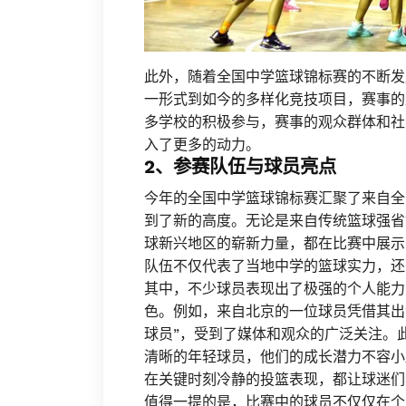
此外，随着全国中学篮球锦标赛的不断发
一形式到如今的多样化竞技项目，赛事的
多学校的积极参与，赛事的观众群体和社
入了更多的动力。
2、参赛队伍与球员亮点
今年的全国中学篮球锦标赛汇聚了来自全
到了新的高度。无论是来自传统篮球强省
球新兴地区的崭新力量，都在比赛中展示
队伍不仅代表了当地中学的篮球实力，还
其中，不少球员表现出了极强的个人能力
色。例如，来自北京的一位球员凭借其出
球员”，受到了媒体和观众的广泛关注。
清晰的年轻球员，他们的成长潜力不容小
在关键时刻冷静的投篮表现，都让球迷们
值得一提的是，比赛中的球员不仅仅在个