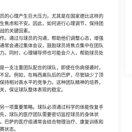
员的心理产生巨大压力。尤其是在国家德比这样的
生焦虑和不安。因此，如何进行心理调节，保持团
战的关键因素。
作。通过与球员的沟通，帮助他们调整心态，增强
通常会通过集体会议，鼓励球员将焦点集中在团队
力。同时，心理辅导师也可能会介入，帮助球员处
是一支注重团队配合的球队，即使在伤病侵袭时，
不足。例如，在梅西离队后的巴萨，尽管缺少了顶
保持相对高水平的竞争力。这种团队精神的培养，
关，保证球队整体表现的稳定。
另一项重要策略。球队必须通过科学的体能恢复手
先，球队的医疗团队需要密切监控球员的身体状
。巴萨的医疗组通常会结合物理治疗、康复训练和
赛状态。