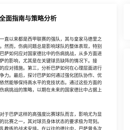
全面指南与策略分析
一直以来都是西甲联赛的强队，其与皇家马德里之
。然而，伤病问题总是影响球队的整体表现，特别
巴萨如何应对国家德比中的伤病挑战，从多方面进
萨的影响，尤其是在关键球员缺阵的情况下。接
的应对措施。第三，分析巴萨如何在心理层面进行
争力。最后，探讨巴萨如何通过强化团队协作、优
依然能够保持高水平的竞技状态。通过这些方面的
伤病挑战的策略，以期在未来的国家德比中占据上
对于巴萨这样的高强度比赛球队而言，影响尤为显
的比赛之一，其对球员身体状态的要求极为苛刻。
乱教练的战术安排。在以往的德比中，巴萨曾多次