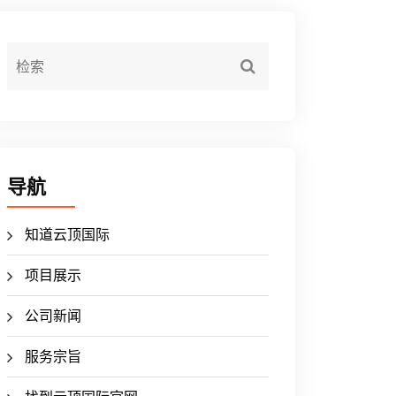
导航
知道云顶国际
项目展示
公司新闻
服务宗旨