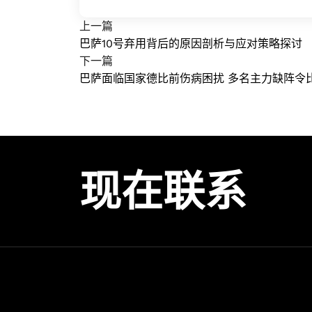
上一篇
巴萨10号弃用背后的原因剖析与应对策略探讨
下一篇
巴萨面临国家德比前伤病困扰 多名主力缺阵令
现在联系