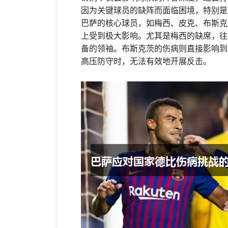
因为关键球员的缺阵而面临困境，特别是
巴萨的核心球员，如梅西、皮克、布斯克
上受到极大影响。尤其是梅西的缺席，往
备的领袖。布斯克茨的伤病则直接影响到
高压防守时，无法有效地开展反击。