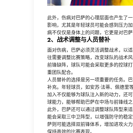
此外，伤病对巴萨的心理层面也产生了一
影响，尤其是年轻球员可能会感到压力加
病不仅仅是身体上的问题，它更是对巴萨
2、战术调整与人员替补
面对伤病，巴萨必须灵活调整战术，以适
往需要调整比赛策略，改变球队的战术风
前锋缺阵，球队可能会采取更多的控球打
重团队配合。
人员替补的选择是另一项重要的任务。巴
补充。年轻球员，如安苏·法蒂、佩德里
加入不仅能够为球队注入新的动力，还可
球能力，能够帮助巴萨在中场与前锋线之
此外，巴萨还可以通过调整球队阵型来适
能会采取三中卫阵型，以增强防守的稳定
萨则可能选择双前锋体系，增加进攻火力
保持高效的比赛表现。