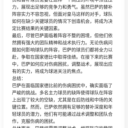
力，展现出足够的竞争力和勇气。虽然巴萨的替补
阵容实力不容忽视，但面对皇马这样的对手，球队
如何在缺少关键球员的情况下创造机会，将成为决
定比赛结果的关键因素。
最后，尽管巴萨面临着阵容不整的困境，但他们依
然拥有强大的团队精神和战术执行力。无论伤病问
题如何影响球队的阵容，巴萨的球员们都将全力以
赴，争取在国家德比中取得佳绩。在接下来的比赛
中，巴萨如何应对伤病困扰，调整战术，展现出应
有的实力，将成为球迷关注的焦点。
总结：
巴萨在面临国家德比前的伤病困扰中，确实面临了
严峻的挑战。多名主力球员的缺阵使得球队在阵容
上出现了较大的空缺，尤其是在后防线和中场的关
键位置。然而，巴萨依然拥有足够的替补深度和年
轻球员的潜力，他们有可能通过战术调整和团队合
作，克服伤病的困扰。