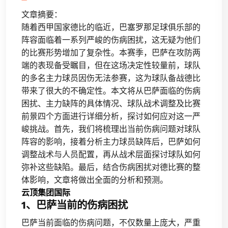
文章摘要：
随着西甲国家德比的临近，巴塞罗那足球俱乐部的
阵容面临着一系列严峻的伤病困扰，这无疑为他们
的比赛形势增加了复杂性。本赛季，巴萨在攻防两
端的表现备受瞩目，但在这场决定性较量前，球队
的多名主力球员因伤无法参赛，这为球队备战德比
带来了很大的不确定性。本文将从巴萨面临的伤病
困扰、主力缺阵的具体情况、球队战术调整及比赛
前景四个方面进行详细分析，探讨如何应对这一严
峻挑战。首先，我们将梳理出当前伤病问题对球队
阵容的影响，接着分析主力球员缺阵后，巴萨如何
调整战术与人员配置，再从战术层面探讨球队如何
弥补这些缺陷。最后，结合伤病困扰对德比赛的整
体影响，文章将做出全面的分析和预测。
云顶集团国际
1、巴萨当前的伤病困扰
巴萨当前面临的伤病问题，不仅数量上庞大，严重