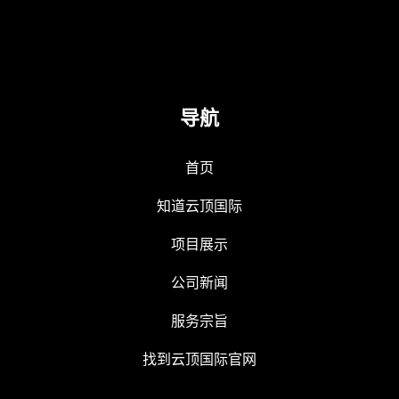
导航
首页
知道云顶国际
项目展示
公司新闻
服务宗旨
找到云顶国际官网