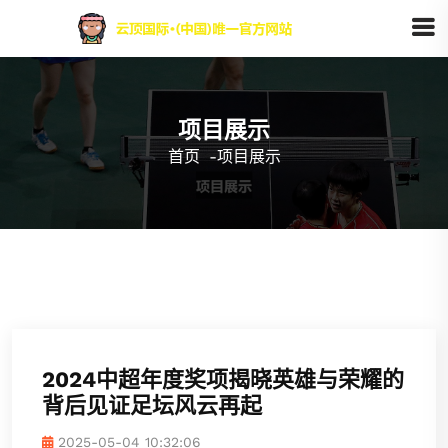
项目展示
首页
-
项目展示
2024中超年度奖项揭晓英雄与荣耀的
背后见证足坛风云再起
2025-05-04 10:32:06