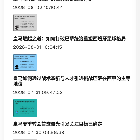
2026-08-02 10:10:44
皇马崛起之道：如何打破巴萨统治重塑西班牙足球格局
2026-08-01 10:04:15
皇马如何通过战术革新与人才引进挑战巴萨在西甲的主导
地位
2026-07-31 09:47:23
皇马夏季转会首签曝光引发关注目标已确定
2026-07-30 09:56:38