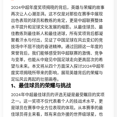
2024中超年度奖项揭晓的背后，英雄与荣耀的故事
再次让人心潮澎湃。这不仅是对那些在赛季中展现
出色表现的球员和教练的肯定，更是中超联赛整体
水平提升和足球文化发展的缩影。从最佳球员、最
佳教练到最佳新人和最佳进球，所有奖项背后都凝
聚着汗水与付出，见证了中国足球在风云变幻的竞
技场中不屈不挠的奋进精神。通过回顾这一年度的
荣誉背后，我们能够感受到中超联赛的激情、竞争
与变革，也能从中窥见中国足球走向更高层次的希
望与未来。本文将从四个方面深入探讨2024中超年
度奖项揭晓所带来的影响，展现英雄背后的荣耀与
足坛风云再起的壮丽画卷。
1、最佳球员的荣耀与挑战
2024年中超最佳球员的评选无疑是最受瞩目的奖项
之一。这一奖项不仅代表着个人的技战术水平，更
是球员在赛季中全方位表现的体现。从本赛季的最
佳球员得主来看，既有来自外援的世界级球星，也