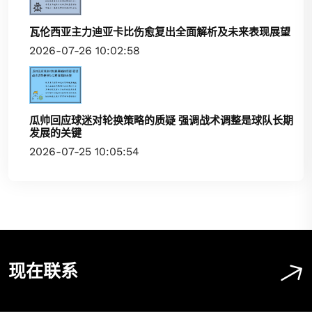
瓦伦西亚主力迪亚卡比伤愈复出全面解析及未来表现展望
2026-07-26 10:02:58
瓜帅回应球迷对轮换策略的质疑 强调战术调整是球队长期
发展的关键
2026-07-25 10:05:54
现在联系