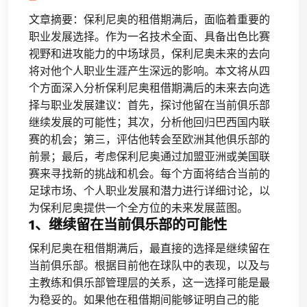
文章摘要：保利尼奥的租借期满后，面临着重要的
职业发展选择。作为一名技术全面、具备出色比赛
视野和进攻能力的中场球员，保利尼奥未来的去向
将对他个人职业生涯产生深远的影响。本文将从四
个方面深入分析保利尼奥租借期满后的未来去向选
择与职业发展建议：首先，探讨他留在当前俱乐部
继续发展的可能性；其次，分析他回归巴西国内联
赛的机会；第三，评估他转会至欧洲其他俱乐部的
前景；最后，考虑保利尼奥通过加盟亚洲或美国联
赛来寻找新的挑战和机会。每个方面将结合当前的
足球市场、个人职业发展和潜力进行详细讨论，以
为保利尼奥提供一个全方位的未来发展蓝图。
1、继续留在当前俱乐部的可能性
保利尼奥在租借期满后，最直接的选择是继续留在
当前俱乐部。根据目前他在球队中的表现，以及与
主教练和俱乐部管理层的关系，这一选择可能是最
为稳妥的。如果他在租借期间能够证明自己的能