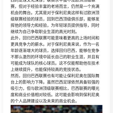
西的足球文化深厚，联赛水平虽不及欧洲顶级联
赛，但对于经验丰富的老将而言，仍然是一个充满
机会的舞台。尤其是对于保利尼奥这样有过欧洲顶
级联赛经验的球员，回到巴西顶级俱乐部，能够发
挥他的领导力和经验，为年轻球员提供指导，同时
继续为自己争取职业生涯的高光时刻。
此外，回归巴西联赛可能意味着更高的上场时间和
更具竞争力的薪水。对于保利尼奥来说，作为一名
年龄逐渐增大的球员，选择回归巴西，能够在竞争
不那么激烈的环境中延长自己的职业生涯，并且有
可能成为球队的核心球员。这不仅能帮助他在技术
上继续提升，也能保持较高的竞技状态。
然而，回归巴西联赛也有可能让保利尼奥在国际舞
台上的影响力下降。虽然巴西足球依然具备较强的
吸引力，但与欧洲顶级联赛相比，巴西联赛的曝光
度和商业价值相对较低。这可能会影响到保利尼奥
的个人品牌建设以及未来的商业机会。