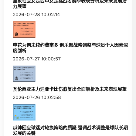
皇家社会女足西甲女足挑战者赛季表现分析及未来发展潜
力展望
2026-07-28 10:02:14
申花为何未续约费南多 俱乐部战略调整与球员个人因素深
度剖析
2026-07-27 10:00:57
瓦伦西亚主力迪亚卡比伤愈复出全面解析及未来表现展望
2026-07-26 10:02:58
瓜帅回应球迷对轮换策略的质疑 强调战术调整是球队长期
发展的关键