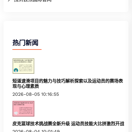
热门新闻
短道速滑项目的魅力与技巧解析探索以及运动员的赛场表
现与心理素质
2026-08-05 10:16:55
皮克篮球技术挑战赛全新升级 运动员技能大比拼激烈开战
2026-08-04 10:01:49