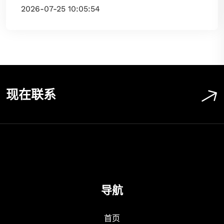
2026-07-25 10:05:54
现在联系
导航
首页